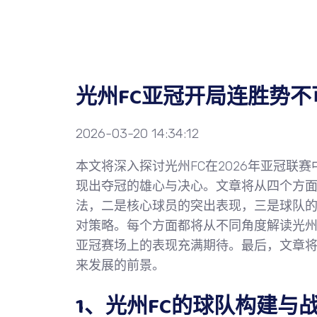
光州FC亚冠开局连胜势
2026-03-20 14:34:12
本文将深入探讨光州FC在2026年亚冠联
现出夺冠的雄心与决心。文章将从四个方面
法，二是核心球员的突出表现，三是球队
对策略。每个方面都将从不同角度解读光州
亚冠赛场上的表现充满期待。最后，文章将
来发展的前景。
1、光州FC的球队构建与