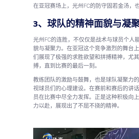
在亚冠赛场上，光州FC的防守固若金汤，
3、球队的精神面貌与凝
光州FC的连胜，不仅仅是战术与球员个人
貌与凝聚力。在亚冠这个竞争激烈的舞台上
们展现了极强的求胜欲望和拼搏精神，尤
搏，直到比赛的最后一刻。
教练团队的激励与鼓舞，也是球队凝聚力
视球员们的心理建设。在赛前和赛后的讲
员在比赛中尽全力发挥。正是这种积极向上
力以赴，展现出了不屈不挠的精神。