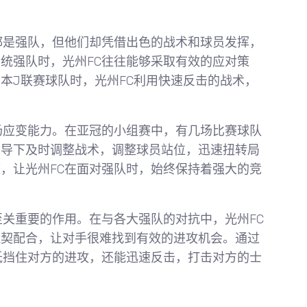
都是强队，但他们却凭借出色的战术和球员发挥，
统强队时，光州FC往往能够采取有效的应对策
本J联赛球队时，光州FC利用快速反击的战术，
场应变能力。在亚冠的小组赛中，有几场比赛球队
指导下及时调整战术，调整球员站位，迅速扭转局
，让光州FC在面对强队时，始终保持着强大的竞
至关重要的作用。在与各大强队的对抗中，光州FC
默契配合，让对手很难找到有效的进攻机会。通过
抵挡住对方的进攻，还能迅速反击，打击对方的士