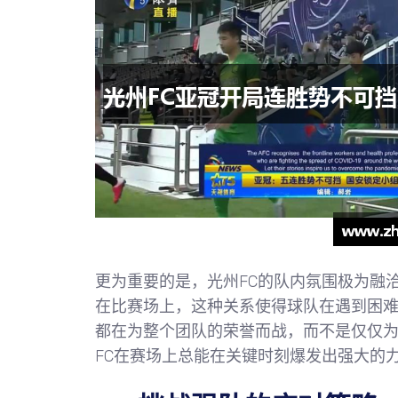
更为重要的是，光州FC的队内氛围极为融
在比赛场上，这种关系使得球队在遇到困
都在为整个团队的荣誉而战，而不是仅仅
FC在赛场上总能在关键时刻爆发出强大的