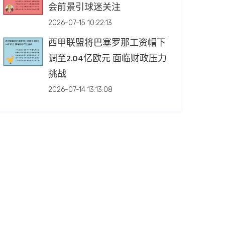
会前景引球迷关注
2026-07-15 10:22:13
西甲联盟将巴塞罗那工资帽下
调至2.04亿欧元 面临财政压力
挑战
2026-07-14 13:13:08