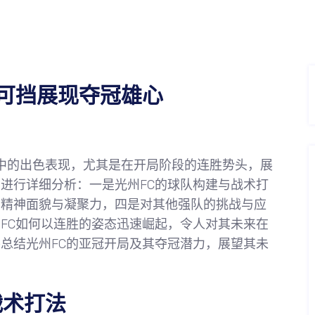
不可挡展现夺冠雄心
赛中的出色表现，尤其是在开局阶段的连胜势头，展
进行详细分析：一是光州FC的球队构建与战术打
的精神面貌与凝聚力，四是对其他强队的挑战与应
FC如何以连胜的姿态迅速崛起，令人对其未来在
总结光州FC的亚冠开局及其夺冠潜力，展望其未
战术打法