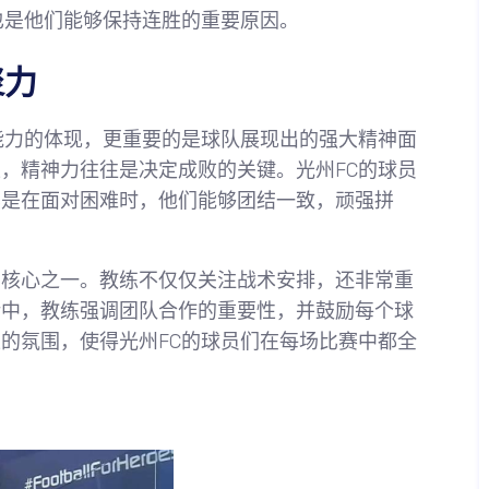
也是他们能够保持连胜的重要原因。
聚力
能力的体现，更重要的是球队展现出的强大精神面
，精神力往往是决定成败的关键。光州FC的球员
其是在面对困难时，他们能够团结一致，顽强拼
的核心之一。教练不仅仅关注战术安排，还非常重
话中，教练强调团队合作的重要性，并鼓励每个球
的氛围，使得光州FC的球员们在每场比赛中都全