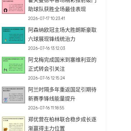
霍夫曼德甲客场精彩推射破门
助球队获胜全场最佳表现
2026-07-17 10:23:41
阿森纳欧冠主场大胜朗斯豪取
六球展现锋线统治力
2026-07-16 13:12:03
阿戈梅完成国米到塞维利亚的
正式转会引关注
2026-07-16 12:15:24
阿兰时隔多年重返国足引期待
新赛季锋线能量提升
2026-07-16 11:18:55
郑优营在柏林联合稳步成长逐
渐赢得主力位置