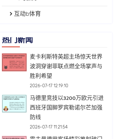
互动b体育
热门新闻
麦卡利斯特英超主场惊天世界
波洞穿谢菲联点燃全场掌声与
胜利希望
2026-07-17 12:19:10
马德里竞技以3200万欧元引进
西班牙国脚罗宾勒诺尔芒加强
防线
2026-07-17 11:21:54