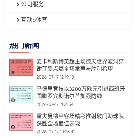
公司服务
互动b体育
热门新闻
麦卡利斯特英超主场惊天世界波洞穿
谢菲联点燃全场掌声与胜利希望
2026-07-17 12:19:10
马德里竞技以3200万欧元引进西班牙
国脚罗宾勒诺尔芒加强防线
2026-07-17 11:21:54
霍夫曼德甲客场精彩推射破门助球队
获胜全场最佳表现
2026-07-17 10:23:41