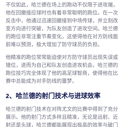
不仅如此，哈兰德在场上的跑动不仅限于进攻端，
他在回撤接应球时也有着非常聪明的跑位。在一次
反击中，他通过迅速回撤接到中场传球，并立刻改
变方向进行突破，为队友创造了进攻空间。哈兰德
的跑位非常注重节奏变化，这使得他在对方防线面
前难以预测，极大增加了防守球员的负担。
他精准的跑位常常能迫使对方防守球员出现失误或
错位，进而为自己和队友创造进攻机会。哈兰德的
跑位技巧完全体现了他的高足球智商，使得他在比
赛中总能成为对手防线的噩梦。
2、哈兰德的射门技术与进球效率
哈兰德的射门技术在对阵尤文的比赛中得到了充分
展示。他的射门方式多样且精准，无论是远射、近
射还是头球，哈兰德都能展现出极高的效率与破门