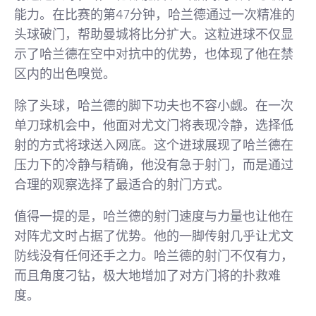
能力。在比赛的第47分钟，哈兰德通过一次精准的
头球破门，帮助曼城将比分扩大。这粒进球不仅显
示了哈兰德在空中对抗中的优势，也体现了他在禁
区内的出色嗅觉。
除了头球，哈兰德的脚下功夫也不容小觑。在一次
单刀球机会中，他面对尤文门将表现冷静，选择低
射的方式将球送入网底。这个进球展现了哈兰德在
压力下的冷静与精确，他没有急于射门，而是通过
合理的观察选择了最适合的射门方式。
值得一提的是，哈兰德的射门速度与力量也让他在
对阵尤文时占据了优势。他的一脚传射几乎让尤文
防线没有任何还手之力。哈兰德的射门不仅有力，
而且角度刁钻，极大地增加了对方门将的扑救难
度。