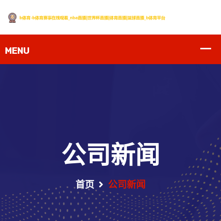
公司新闻
首页
公司新闻