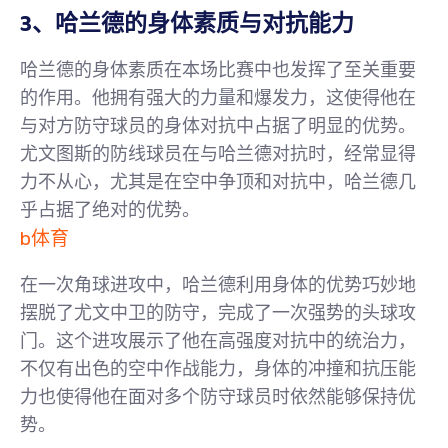
3、哈兰德的身体素质与对抗能力
哈兰德的身体素质在本场比赛中也发挥了至关重要
的作用。他拥有强大的力量和爆发力，这使得他在
与对方防守球员的身体对抗中占据了明显的优势。
尤文图斯的防线球员在与哈兰德对抗时，经常显得
力不从心，尤其是在空中争顶和对抗中，哈兰德几
乎占据了绝对的优势。
b体育
在一次角球进攻中，哈兰德利用身体的优势巧妙地
摆脱了尤文中卫的防守，完成了一次强势的头球攻
门。这个进攻展示了他在高强度对抗中的统治力，
不仅有出色的空中作战能力，身体的冲撞和抗压能
力也使得他在面对多个防守球员时依然能够保持优
势。