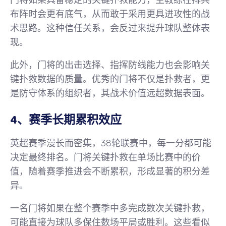
门将如果具备稳定的关键扑救能力，主教练在排兵
布阵时会更有底气，从而敢于采用更具进攻性的战
术思路。这种信任关系，会反过来提升球队整体表
现。
此外，门将的出击选择、指挥防线能力也会影响关
键扑救数据的质量。优秀的门将不仅是扑救者，更
是防守体系的组织者，其战术价值远超数据表面。
4、赛季长期累积效应
英超赛季漫长而密集，38轮联赛中，每一分都可能
决定最终排名。门将关键扑救在单场比赛中的价
值，随着赛季推进会不断累积，形成显著的积分差
异。
一名门将如果在整个赛季中多完成数次关键扑救，
可能直接为球队多保住数场平局或胜利。这些看似