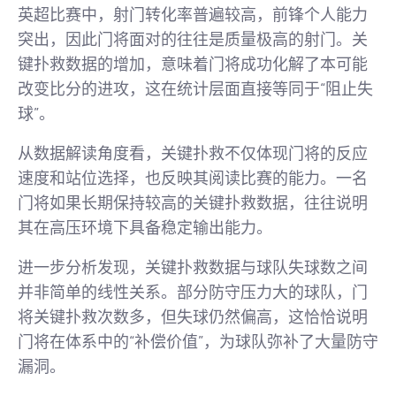
英超比赛中，射门转化率普遍较高，前锋个人能力
突出，因此门将面对的往往是质量极高的射门。关
键扑救数据的增加，意味着门将成功化解了本可能
改变比分的进攻，这在统计层面直接等同于“阻止失
球”。
从数据解读角度看，关键扑救不仅体现门将的反应
速度和站位选择，也反映其阅读比赛的能力。一名
门将如果长期保持较高的关键扑救数据，往往说明
其在高压环境下具备稳定输出能力。
进一步分析发现，关键扑救数据与球队失球数之间
并非简单的线性关系。部分防守压力大的球队，门
将关键扑救次数多，但失球仍然偏高，这恰恰说明
门将在体系中的“补偿价值”，为球队弥补了大量防守
漏洞。