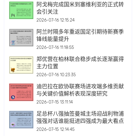
阿戈梅完成国米到塞维利亚的正式转
会引关注
2026-07-16 12:15:24
阿兰时隔多年重返国足引期待新赛季
锋线能量提升
2026-07-16 11:18:55
郑优营在柏林联合稳步成长逐渐赢得
主力位置
2026-07-16 10:23:35
迪巴拉在欧协联赛场进攻端多维贡献
与关键价值解析表现深度研究
2026-07-15 13:11:14
足总杯八强抽签曼城主场迎战利物浦
强强对话谁能挺进四强成为最大看点
2026-07-15 12:14:45