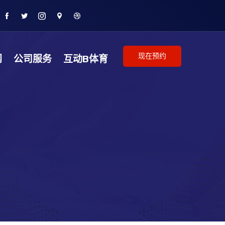
现在预约
闻
公司服务
互动B体育