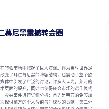
仁慕尼黑震撼转会圈
，在转会市场中掀起了巨大波澜。作为当时世界足
仅改变了拜仁慕尼黑的阵容结构，也震动了整个欧
和媒体中引发了广泛的讨论，许多人认为，莱万的
技术层面的提升，同时也使得转会市场的运作模式
这一震撼事件进行详细分析：首先是莱万的免签加
其次探讨莱万的个人价值与对球队的贡献；第三分