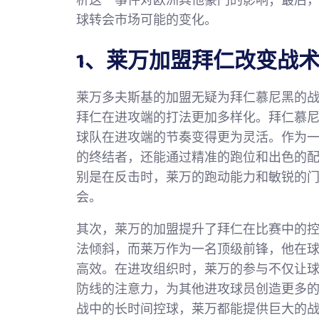
析这一事件对欧洲其他豪门的影响；最后
球转会市场可能的变化。
1、莱万加盟拜仁改变战
莱万多夫斯基的加盟无疑为拜仁慕尼黑的
拜仁在进攻端的打法更加多样化。拜仁慕
球队在进攻端的节奏变得更为灵活。作为
的终结者，还能通过精准的跑位和出色的
别是在反击时，莱万的跑动能力和敏锐的
会。
其次，莱万的加盟提升了拜仁在比赛中的
法倾斜，而莱万作为一名顶级前锋，他在
高效。在进攻组织时，莱万的参与不仅让
防线的注意力，为其他进攻球员创造更多
战中的长时间控球，莱万都能提供巨大的