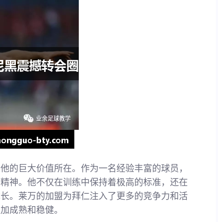
是他的巨大价值所在。作为一名经验丰富的球员，
业精神。他不仅在训练中保持着极高的标准，还在
成长。莱万的加盟为拜仁注入了更多的竞争力和活
更加成熟和稳健。