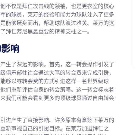
。他不仅是拜仁攻击线的领袖，也是更衣室的核心
冠军的球员，莱万的经验和能力为球队注入了更多
总是能够挺身而出，帮助球队渡过难关。莱万的这
为了拜仁慕尼黑最重要的精神支柱之一。
的影响
门产生了深远的影响。首先，这一转会操作引发了
顶级俱乐部往往会通过大笔的转会费来完成引援，
仁能够以零转会费的方式引进这样一名世界级球
使他们重新评估自身的转会策略。这一转会标志着
未来我们可能会看到更多的顶级球员通过自由转会
锋引进产生了直接影响。许多原本有意签下莱万的
不重新审视自己的引援目标。在莱万加盟拜仁之