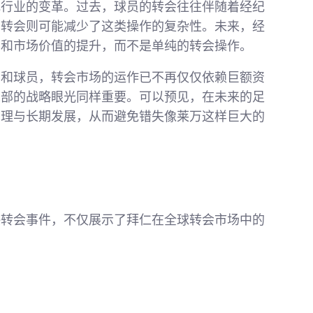
纪行业的变革。过去，球员的转会往往伴随着经纪
由转会则可能减少了这类操作的复杂性。未来，经
划和市场价值的提升，而不是单纯的转会操作。
部和球员，转会市场的运作已不再仅仅依赖巨额资
乐部的战略眼光同样重要。可以预见，在未来的足
管理与长期发展，从而避免错失像莱万这样巨大的
撼转会事件，不仅展示了拜仁在全球转会市场中的