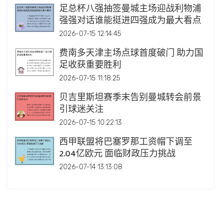
足总杯八强抽签曼城主场迎战利物浦
强强对话谁能挺进四强成为最大看点
2026-07-15 12:14:45
费南多天津主场点球首度破门 助力国
足收获重要胜利
2026-07-15 11:18:25
贝吉里斯坦赛季末告别曼城转会前景
引球迷关注
2026-07-15 10:22:13
西甲联盟将巴塞罗那工资帽下调至
2.04亿欧元 面临财政压力挑战
2026-07-14 13:13:08