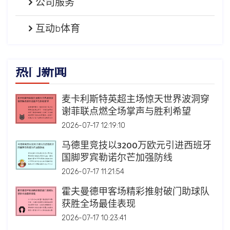
公司服务
互动b体育
热门新闻
麦卡利斯特英超主场惊天世界波洞穿
谢菲联点燃全场掌声与胜利希望
2026-07-17 12:19:10
马德里竞技以3200万欧元引进西班牙
国脚罗宾勒诺尔芒加强防线
2026-07-17 11:21:54
霍夫曼德甲客场精彩推射破门助球队
获胜全场最佳表现
2026-07-17 10:23:41