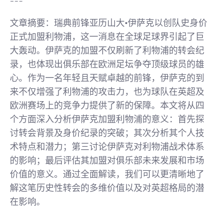
---
文章摘要：瑞典前锋亚历山大·伊萨克以创队史身价
正式加盟利物浦，这一消息在全球足球界引起了巨
大轰动。伊萨克的加盟不仅刷新了利物浦的转会纪
录，也体现出俱乐部在欧洲足坛争夺顶级球员的雄
心。作为一名年轻且天赋卓越的前锋，伊萨克的到
来不仅增强了利物浦的攻击力，也为球队在英超及
欧洲赛场上的竞争力提供了新的保障。本文将从四
个方面深入分析伊萨克加盟利物浦的意义：首先探
讨转会背景及身价纪录的突破；其次分析其个人技
术特点和潜力；第三讨论伊萨克对利物浦战术体系
的影响；最后评估其加盟对俱乐部未来发展和市场
价值的意义。通过全面解读，我们可以更清晰地了
解这笔历史性转会的多维价值以及对英超格局的潜
在影响。