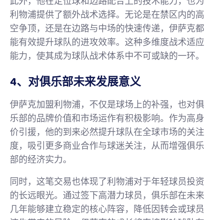
此外，他在定位球和边路配合上的技术能力，也为
利物浦提供了额外战术选择。无论是在禁区内的高
空争顶，还是在边路与中场的快速传递，伊萨克都
能有效提升球队的进攻效率。这种多维度战术适应
能力，使其成为球队战术体系中不可或缺的一环。
4、对俱乐部未来发展意义
伊萨克加盟利物浦，不仅是球场上的补强，也对俱
乐部的品牌价值和市场运作有积极影响。作为高身
价引援，他的到来必然提升球队在全球市场的关注
度，吸引更多商业合作与球迷关注，从而增强俱乐
部的经济实力。
同时，这笔交易也体现了利物浦对于年轻球员投资
的长远眼光。通过签下高潜力球员，俱乐部在未来
几年能够建立稳定的核心阵容，降低因转会或球员