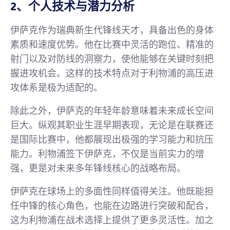
2、个人技术与潜力分析
伊萨克作为瑞典新生代锋线天才，具备出色的身体
素质和速度优势。他在比赛中灵活的跑位、精准的
射门以及对防线的洞察力，使他能够在关键时刻把
握进攻机会。这样的技术特点对于利物浦的高压进
攻体系是极为适配的。
除此之外，伊萨克的年轻年龄意味着未来成长空间
巨大。纵观其职业生涯早期表现，无论是在联赛还
是国际比赛中，他都展现出极强的学习能力和抗压
能力。利物浦签下伊萨克，不仅是当前实力的增
强，更是对未来多年锋线核心的战略布局。
伊萨克在球场上的多面性同样值得关注。他既能担
任中锋的核心角色，也能在边路进行突破和配合，
这为利物浦在战术选择上提供了更多灵活性。加之