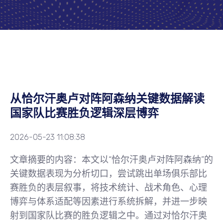
从恰尔汗奥卢对阵阿森纳关键数据解读
国家队比赛胜负逻辑深层博弈
2026-05-23 11:08:38
文章摘要的内容：本文以“恰尔汗奥卢对阵阿森纳”的
关键数据表现为分析切口，尝试跳出单场俱乐部比
赛胜负的表层叙事，将技术统计、战术角色、心理
博弈与体系适配等因素进行系统拆解，并进一步映
射到国家队比赛的胜负逻辑之中。通过对恰尔汗奥