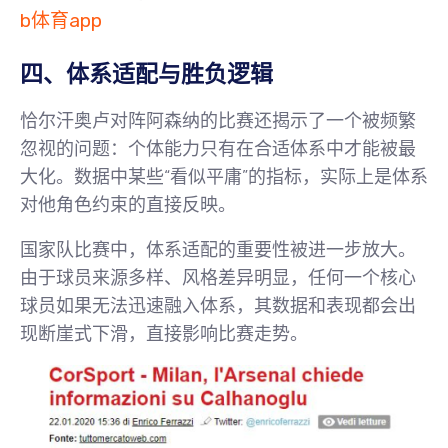
b体育app
四、体系适配与胜负逻辑
恰尔汗奥卢对阵阿森纳的比赛还揭示了一个被频繁
忽视的问题：个体能力只有在合适体系中才能被最
大化。数据中某些“看似平庸”的指标，实际上是体系
对他角色约束的直接反映。
国家队比赛中，体系适配的重要性被进一步放大。
由于球员来源多样、风格差异明显，任何一个核心
球员如果无法迅速融入体系，其数据和表现都会出
现断崖式下滑，直接影响比赛走势。