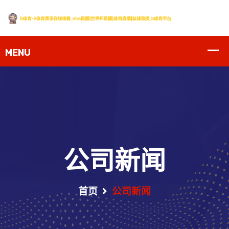
公司新闻
首页
公司新闻