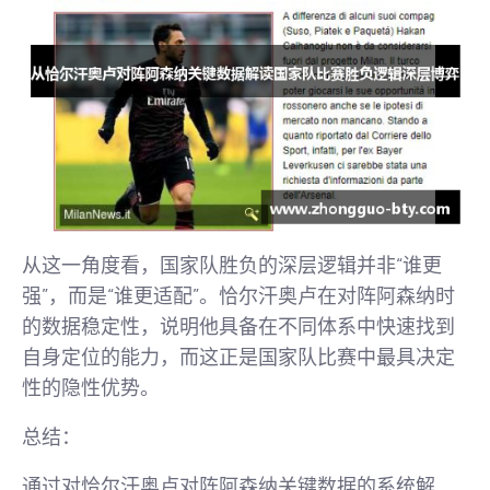
从这一角度看，国家队胜负的深层逻辑并非“谁更
强”，而是“谁更适配”。恰尔汗奥卢在对阵阿森纳时
的数据稳定性，说明他具备在不同体系中快速找到
自身定位的能力，而这正是国家队比赛中最具决定
性的隐性优势。
总结：
通过对恰尔汗奥卢对阵阿森纳关键数据的系统解