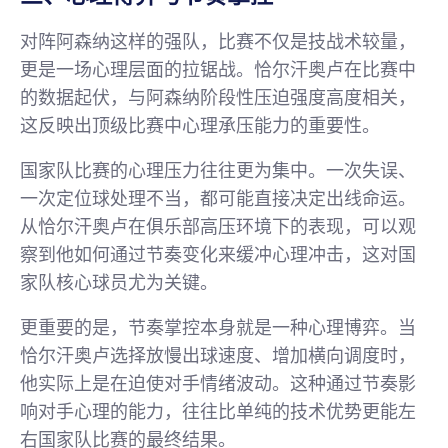
对阵阿森纳这样的强队，比赛不仅是技战术较量，
更是一场心理层面的拉锯战。恰尔汗奥卢在比赛中
的数据起伏，与阿森纳阶段性压迫强度高度相关，
这反映出顶级比赛中心理承压能力的重要性。
国家队比赛的心理压力往往更为集中。一次失误、
一次定位球处理不当，都可能直接决定出线命运。
从恰尔汗奥卢在俱乐部高压环境下的表现，可以观
察到他如何通过节奏变化来缓冲心理冲击，这对国
家队核心球员尤为关键。
更重要的是，节奏掌控本身就是一种心理博弈。当
恰尔汗奥卢选择放慢出球速度、增加横向调度时，
他实际上是在迫使对手情绪波动。这种通过节奏影
响对手心理的能力，往往比单纯的技术优势更能左
右国家队比赛的最终结果。