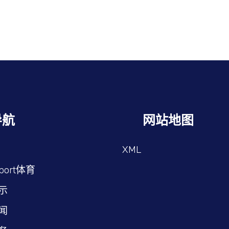
导航
网站地图
XML
port体育
示
闻