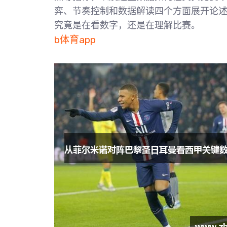
弈、节奏控制和数据解读四个方面展开论
究竟是在看数字，还是在理解比赛。
b体育app