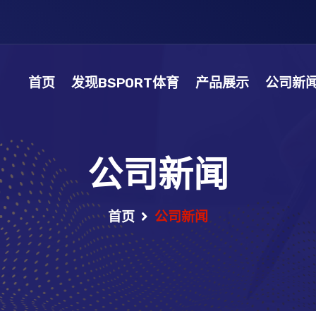
首页
发现BSPORT体育
产品展示
公司新
公司新闻
首页
公司新闻