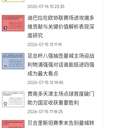
2026-07-16 10:23:35
迪巴拉在欧协联赛场进攻端多
维贡献与关键价值解析表现深
度研究
2026-07-15 13:11:14
足总杯八强抽签曼城主场迎战
利物浦强强对话谁能挺进四强
成为最大看点
2026-07-15 12:14:45
费南多天津主场点球首度破门
助力国足收获重要胜利
2026-07-15 11:18:25
贝吉里斯坦赛季末告别曼城转