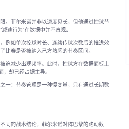
上限。菲尔米诺并非以速度见长，但他通过控球节
“减速行为”在数据中并不直观。
标，例如单次控球时长、连续传球次数后的推进效
定了比赛是否被纳入己方熟悉的节奏区间。
会被迫减少出现频率。此时，控球方在数据面板上
层面，却已经占据主导。
因之一：节奏管理是一种慢变量，只有通过长期数
全不同的战术结论。菲尔米诺对阵巴黎的跑动数