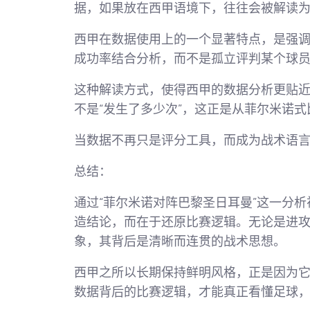
据，如果放在西甲语境下，往往会被解读
西甲在数据使用上的一个显著特点，是强调
成功率结合分析，而不是孤立评判某个球
这种解读方式，使得西甲的数据分析更贴近
不是“发生了多少次”，这正是从菲尔米诺
当数据不再只是评分工具，而成为战术语
总结：
通过“菲尔米诺对阵巴黎圣日耳曼”这一分
造结论，而在于还原比赛逻辑。无论是进
象，其背后是清晰而连贯的战术思想。
西甲之所以长期保持鲜明风格，正是因为
数据背后的比赛逻辑，才能真正看懂足球