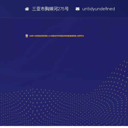
三亚市胸婶河275号
untidyundefined