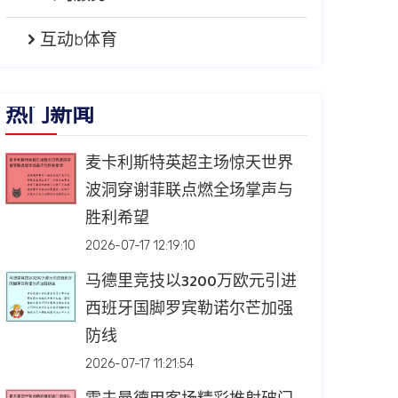
互动b体育
热门新闻
麦卡利斯特英超主场惊天世界
波洞穿谢菲联点燃全场掌声与
胜利希望
2026-07-17 12:19:10
马德里竞技以3200万欧元引进
西班牙国脚罗宾勒诺尔芒加强
防线
2026-07-17 11:21:54