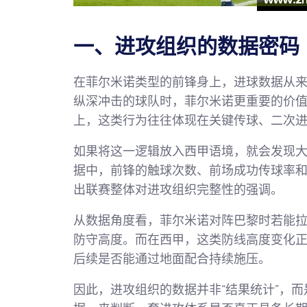
一、进攻组织的数据密码
在菲尔米诺类型的前锋身上，进球数据从
纵深冲击的球队时，菲尔米诺更重要的价
上，这类行为往往体现在关键传球、二次
如果将这一逻辑放入西甲语境，就会发现大
据中，前锋的触球次数、前场成功传球率
出联赛整体对进攻组织完整性的强调。
从数据角度看，菲尔米诺对阵巴黎时若能
防守高度。而在西甲，这类防线高度变化
后续是否能通过地面配合持续施压。
因此，进攻组织的数据并非“结果统计”，而