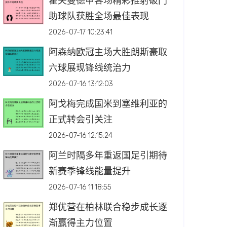
霍夫曼德甲客场精彩推射破门
助球队获胜全场最佳表现
2026-07-17 10:23:41
阿森纳欧冠主场大胜朗斯豪取
六球展现锋线统治力
2026-07-16 13:12:03
阿戈梅完成国米到塞维利亚的
正式转会引关注
2026-07-16 12:15:24
阿兰时隔多年重返国足引期待
新赛季锋线能量提升
2026-07-16 11:18:55
郑优营在柏林联合稳步成长逐
渐赢得主力位置