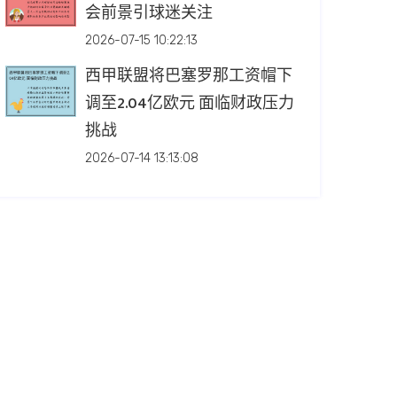
会前景引球迷关注
2026-07-15 10:22:13
西甲联盟将巴塞罗那工资帽下
调至2.04亿欧元 面临财政压力
挑战
2026-07-14 13:13:08