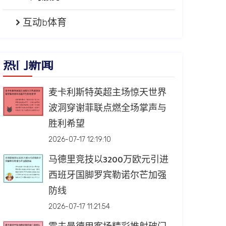
互动b体育
热门新闻
麦卡利斯特英超主场惊天世界
波洞穿谢菲联点燃全场掌声与
胜利希望
2026-07-17 12:19:10
马德里竞技以3200万欧元引进
西班牙国脚罗宾勒诺尔芒加强
防线
2026-07-17 11:21:54