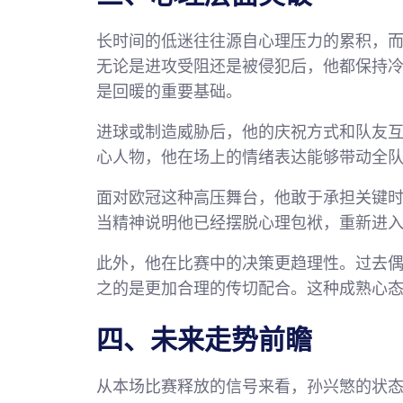
长时间的低迷往往源自心理压力的累积，
无论是进攻受阻还是被侵犯后，他都保持
是回暖的重要基础。
进球或制造威胁后，他的庆祝方式和队友
心人物，他在场上的情绪表达能够带动全
面对欧冠这种高压舞台，他敢于承担关键
当精神说明他已经摆脱心理包袱，重新进
此外，他在比赛中的决策更趋理性。过去
之的是更加合理的传切配合。这种成熟心
四、未来走势前瞻
从本场比赛释放的信号来看，孙兴慜的状