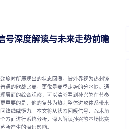
信号深度解读与未来走势前瞻
的劲旅时所展现出的状态回暖，被外界视为热刺锋
场普通的欧战比赛，更像是赛季走势的分水岭。通
心理层面的综合观察，可以清晰看到孙兴慜在节奏
。更重要的是，他的复苏为热刺整体进攻体系带来
找回锋线威慑力。本文将从状态回暖信号、战术角
四个方面进行系统分析，深入解读孙兴慜本场比赛
复苏所产生的深远影响。