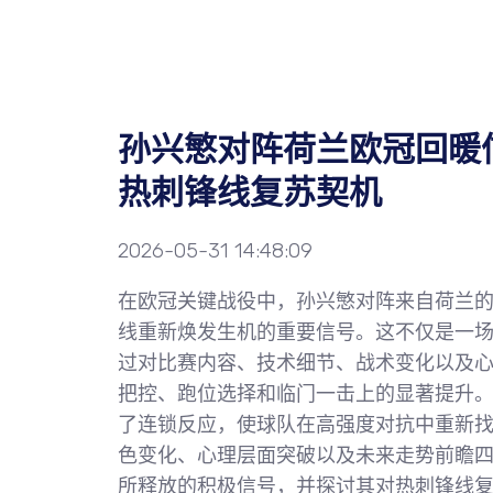
孙兴慜对阵荷兰欧冠回暖
热刺锋线复苏契机
2026-05-31 14:48:09
在欧冠关键战役中，孙兴慜对阵来自荷兰
线重新焕发生机的重要信号。这不仅是一
过对比赛内容、技术细节、战术变化以及
把控、跑位选择和临门一击上的显著提升
了连锁反应，使球队在高强度对抗中重新
色变化、心理层面突破以及未来走势前瞻
所释放的积极信号，并探讨其对热刺锋线