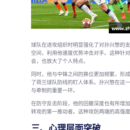
球队在进攻组织时明显强化了对孙兴慜的
空间，利用他速度优势冲击对手。这种针
会，也放大了个人特点。
同时，他与中锋之间的换位更加频繁，形
了荷兰球队防线的盯人体系。孙兴慜在这
与牵制的重要一环。
在防守反击阶段，他的回撤深度也有所增
转攻的第一推动者。这种攻防两端的高强
三、心理层面突破