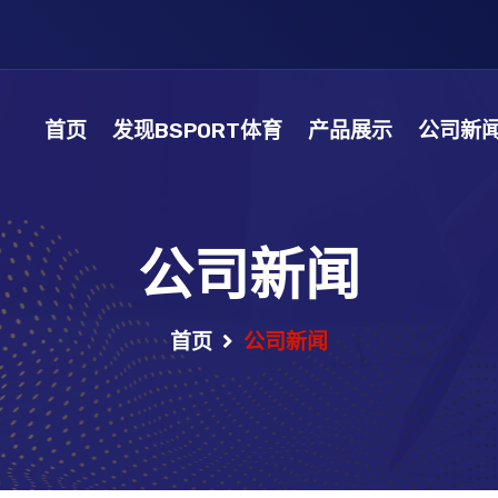
首页
发现BSPORT体育
产品展示
公司新
公司新闻
首页
公司新闻