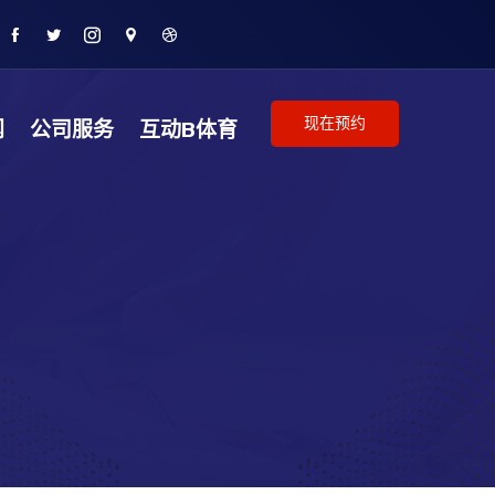
现在预约
闻
公司服务
互动B体育