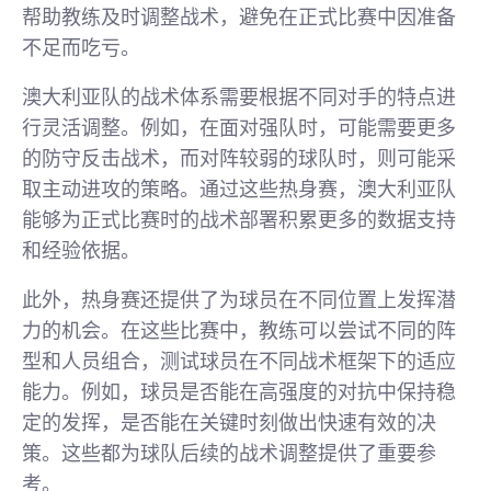
帮助教练及时调整战术，避免在正式比赛中因准备
不足而吃亏。
澳大利亚队的战术体系需要根据不同对手的特点进
行灵活调整。例如，在面对强队时，可能需要更多
的防守反击战术，而对阵较弱的球队时，则可能采
取主动进攻的策略。通过这些热身赛，澳大利亚队
能够为正式比赛时的战术部署积累更多的数据支持
和经验依据。
此外，热身赛还提供了为球员在不同位置上发挥潜
力的机会。在这些比赛中，教练可以尝试不同的阵
型和人员组合，测试球员在不同战术框架下的适应
能力。例如，球员是否能在高强度的对抗中保持稳
定的发挥，是否能在关键时刻做出快速有效的决
策。这些都为球队后续的战术调整提供了重要参
考。