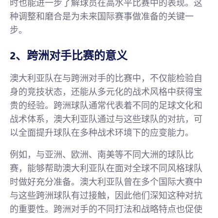
时也能进一步了解球员在高水平比赛中的表现。这
种调整和磨合是为未来国际赛事做准备的关键一
步。
2、跨洲对手比赛的意义
澳大利亚队在与跨洲对手的比赛中，不仅能检验自
身的竞技状态，还能从多元化的战术风格中获得宝
贵的经验。跨洲球队通常代表着不同的足球文化和
战术体系，澳大利亚队通过与这些球队的对抗，可
以全面提升球队在多种战术环境下的应变能力。
例如，与亚洲、欧洲、南美等不同大洲的球队比
赛，能够帮助澳大利亚队在面对全球不同风格球队
时做好充分准备。澳大利亚队曾在多个国际大赛中
与这些跨洲球队有过接触，因此他们深知这种对抗
的重要性。跨洲对手的不同打法和战略特点也促使