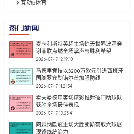
互动b体育
热门新闻
麦卡利斯特英超主场惊天世界波洞穿
谢菲联点燃全场掌声与胜利希望
2026-07-17 12:19:10
马德里竞技以3200万欧元引进西班牙
国脚罗宾勒诺尔芒加强防线
2026-07-17 11:21:54
霍夫曼德甲客场精彩推射破门助球队
获胜全场最佳表现
2026-07-17 10:23:41
阿森纳欧冠主场大胜朗斯豪取六球展
现锋线统治力