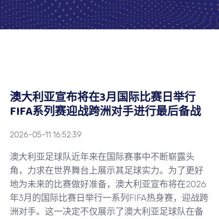
澳大利亚宣布将在3月国际比赛日举行
FIFA系列赛迎战跨洲对手进行最后备战
2026-05-11 16:52:39
澳大利亚足球队近年来在国际赛事中不断崭露头
角，力求在世界舞台上展示其足球实力。为了更好
地为未来的比赛做好准备，澳大利亚宣布将在2026
年3月的国际比赛日举行一系列FIFA热身赛，迎战跨
洲对手。这一决定不仅展示了澳大利亚足球队在备