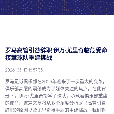
罗马高管引咎辞职 伊万·尤里奇临危受命
接掌球队重建挑战
2026-05-13 16:57:33
罗马足球俱乐部在2023年迎来了一次重大的变革，
俱乐部高层的震荡成为了媒体关注的焦点。在此背
景下，伊万·尤里奇接掌了球队，承载着俱乐部重建
的使命。这篇文章将从多个角度分析罗马高管引咎
辞职的原因以及尤里奇接手后的重建挑战。我们将