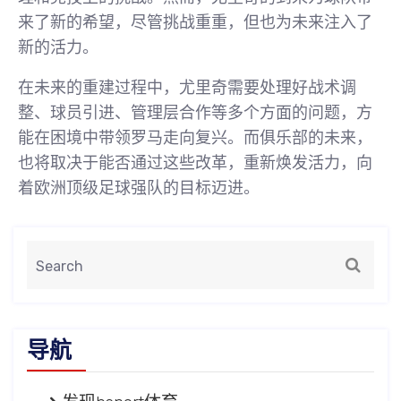
来了新的希望，尽管挑战重重，但也为未来注入了
新的活力。
在未来的重建过程中，尤里奇需要处理好战术调
整、球员引进、管理层合作等多个方面的问题，方
能在困境中带领罗马走向复兴。而俱乐部的未来，
也将取决于能否通过这些改革，重新焕发活力，向
着欧洲顶级足球强队的目标迈进。
导航