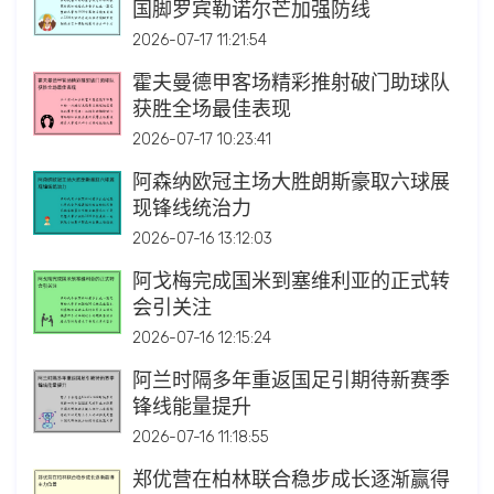
国脚罗宾勒诺尔芒加强防线
2026-07-17 11:21:54
霍夫曼德甲客场精彩推射破门助球队
获胜全场最佳表现
2026-07-17 10:23:41
阿森纳欧冠主场大胜朗斯豪取六球展
现锋线统治力
2026-07-16 13:12:03
阿戈梅完成国米到塞维利亚的正式转
会引关注
2026-07-16 12:15:24
阿兰时隔多年重返国足引期待新赛季
锋线能量提升
2026-07-16 11:18:55
郑优营在柏林联合稳步成长逐渐赢得