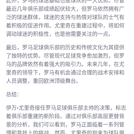
此外，罗马的球迷基础也是球队的一大优势。尽管
最近几年俱乐部成绩起伏较大，但罗马依然拥有广
泛的球迷群体，球迷的支持与热情对球队的士气有
着积极的促进作用。尤里奇在重建过程中，将如何
调动球迷的积极性，也是他需要关注的一点。
最后，罗马足球俱乐部的历史和传统文化为其提供
了独特的优势。尽管现代足球竞争愈加激烈，但罗
马的品牌依然有着强大的吸引力。未来几年，在尤
里奇的领导下，罗马有机会通过合理的战术安排和
人员调整，重回欧洲顶级舞台。
总结：
伊万·尤里奇接任罗马足球俱乐部主帅的决策，标志
着俱乐部重建的新阶段。通过对俱乐部高层更替背
景的分析，我们可以看到，罗马正面临着一系列管
理和竞技上的挑战。然而，尤里奇的到来为球队带