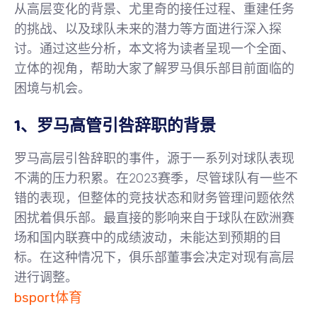
从高层变化的背景、尤里奇的接任过程、重建任务
的挑战、以及球队未来的潜力等方面进行深入探
讨。通过这些分析，本文将为读者呈现一个全面、
立体的视角，帮助大家了解罗马俱乐部目前面临的
困境与机会。
1、罗马高管引咎辞职的背景
罗马高层引咎辞职的事件，源于一系列对球队表现
不满的压力积累。在2023赛季，尽管球队有一些不
错的表现，但整体的竞技状态和财务管理问题依然
困扰着俱乐部。最直接的影响来自于球队在欧洲赛
场和国内联赛中的成绩波动，未能达到预期的目
标。在这种情况下，俱乐部董事会决定对现有高层
进行调整。
bsport体育