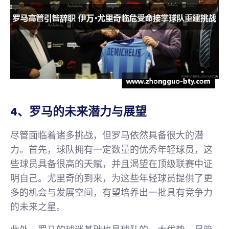
4、罗马的未来潜力与展望
尽管面临着诸多挑战，但罗马依然具备很大的潜
力。首先，球队拥有一定数量的优秀年轻球员，这
些球员具备很高的天赋，并且渴望在顶级联赛中证
明自己。尤里奇的到来，为这些年轻球员提供了更
多的机会与发展空间，有望培养出一批具有竞争力
的未来之星。