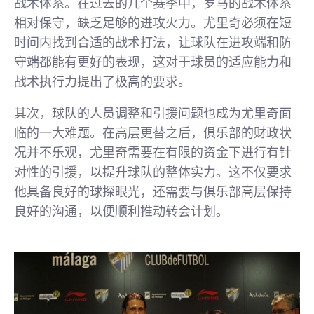
战术体系。在过去的几个赛季中，罗马的战术体系
相对保守，缺乏足够的进攻火力。尤里奇必须在短
时间内找到合适的战术打法，让球队在进攻端和防
守端都能有更好的表现，这对于球员的适应能力和
战术执行力提出了极高的要求。
其次，球队的人员调整和引援问题也成为尤里奇面
临的一大难题。在高层更替之后，俱乐部的财政状
况并不乐观，尤里奇需要在有限的资金下进行有针
对性的引援，以提升球队的整体实力。这不仅要求
他具备良好的球探眼光，还需要与俱乐部高层保持
良好的沟通，以便顺利推动转会计划。