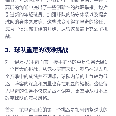
细节，对球队的各个环节进行了重新评估，并在与
高层的沟通中提出了一些创新性的战略举措，包括
引进新的年轻球员、加强球队的防守体系以及提高
球队的身体素质等。这些改变使得尤里奇的接任，
成为了俱乐部重建的开始，尽管这条路上充满了挑
战。
3、球队重建的艰难挑战
对于伊万·尤里奇而言，接手罗马的重建任务无疑是
一个巨大的挑战。从竞技层面来说，罗马在过去几
个赛季中的成绩并不理想，球队内部的士气较为低
迷，阵容的深度和质量也存在明显的短板。这使得
尤里奇的任务不仅仅是战术调整，更需要从根本上
改变球队的竞技风格。
首先，尤里奇面临的第一个挑战是如何调整球队的