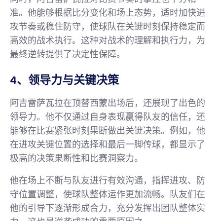
准。他能够根据比分变化和场上态势，适时加快进
攻节奏或稳住防守，使球队在关键时刻保持稳定而
高效的战术执行。这种对战术的理解和执行力，为
最终逆转提供了决定性保障。
4、领导力与关键决策
阿吉雷萨瓦拉在顶替西蒙出场后，还展现了出色的
领导力。他不仅通过自身表现赢得队友的信任，还
能够在比赛紧张时刻果断做出关键决策。例如，他
在进攻关键位置的选择和最后一脚传球，都显示了
极高的决策果断性和比赛洞察力。
他在场上不断与队友进行有效沟通，指挥进攻、防
守位置调整，使球队整体运作更加流畅。队友们在
他的引导下逐渐形成合力，充分发挥出团队整体实