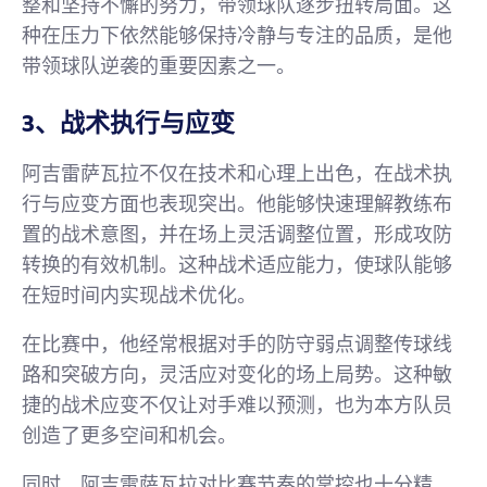
整和坚持不懈的努力，带领球队逐步扭转局面。这
种在压力下依然能够保持冷静与专注的品质，是他
带领球队逆袭的重要因素之一。
3、战术执行与应变
阿吉雷萨瓦拉不仅在技术和心理上出色，在战术执
行与应变方面也表现突出。他能够快速理解教练布
置的战术意图，并在场上灵活调整位置，形成攻防
转换的有效机制。这种战术适应能力，使球队能够
在短时间内实现战术优化。
在比赛中，他经常根据对手的防守弱点调整传球线
路和突破方向，灵活应对变化的场上局势。这种敏
捷的战术应变不仅让对手难以预测，也为本方队员
创造了更多空间和机会。
同时，阿吉雷萨瓦拉对比赛节奏的掌控也十分精