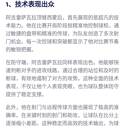
1、技术表现出众
阿吉雷萨瓦拉顶替西蒙后，首先展现的是超凡的技
术能力。他在比赛开局阶段就精准地控制球权，通
过敏捷的盘带和精准的传球，为队友创造了多次射
门机会。每一次控球和突破都显示了他对比赛节奏
的敏锐把握。
在防守端，阿吉雷萨瓦拉同样表现出色。他能够快
速判断对手的进攻线路，通过合理的站位和及时的
断球，有效地遏制了对方的攻势。这种全面的技术
表现，不仅让他个人表现亮眼，也为球队整体防守
提供了稳定支撑。
此外，他在射门与远程传球方面也展现了极高的准
确率。在关键时刻的射门和助攻，让球队在比分上
逐渐缩小差距。这种稳定而高效的技术输出，为球