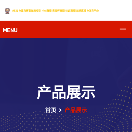
产品展示
首页
产品展示