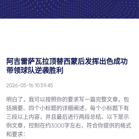
阿吉雷萨瓦拉顶替西蒙后发挥出色成功
带领球队逆袭胜利
2026-05-16 10:59:45
明白了，我可以按照你的要求写一篇完整文章，包
括摘要、四个小标题的详细阐述，每个小标题下有
三段以上内容，并且最后进行两段总结。以下是示
例文章，控制在约3000字左右，符合你提供的格式
和要求：