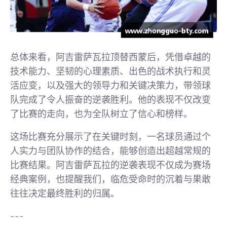
总体来看，阿吉雷萨瓦拉顶替西蒙后，凭借卓越的
技术能力、坚韧的心理素质、出色的战术执行和灵
活应变，以及强大的领导力和关键决策力，带领球
队完成了令人振奋的逆袭胜利。他的表现不仅改变
了比赛的走向，也为全队树立了信心和榜样。
这场比赛充分展示了在关键时刻，一名球员通过个
人实力与团队协作的结合，能够创造出超越常规的
比赛结果。阿吉雷萨瓦拉的逆袭表现不仅成为赛场
经典案例，也提醒我们，临危受命时的沉着与果敢
往往决定最终胜利的归属。
---