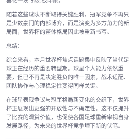
昙花一现”的刻板印象。
随着这些球队不断取得关键胜利，冠军竞争不再只
是少数豪门的内部博弈，而是演变为多方角力的新
局面，世界杯的整体格局因此被重新书写。
总结：
综合来看，本月世界杯焦点话题集中反映了当代足
球正在经历的重要转型期。球星个人能力依然重
要，但已不再是决定胜负的唯一因素，战术适配、
团队协作与心理稳定性变得同样关键。
在球星表现争议与冠军格局新变化的交织下，世界
杯正展现出更强的开放性与不确定性。这不仅提升
了比赛的观赏价值，也促使各国足球重新审视自身
发展路径，为未来的世界杯竞争埋下新的伏笔。