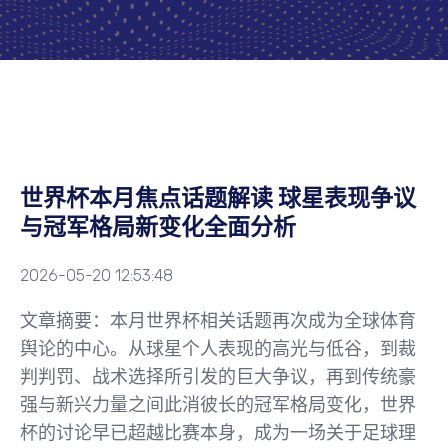
世界杯本月焦点话题解读 球星表现争议
与冠军格局新变化全面分析
2026-05-20 12:53:48
文章摘要：本月世界杯相关话题再次成为全球体育
舆论的中心。从球星个人表现的高光与低谷，到裁
判判罚、战术选择所引发的巨大争议，再到传统豪
强与新兴力量之间此消彼长的冠军格局变化，世界
杯的讨论早已超越比赛本身，成为一场关于足球理