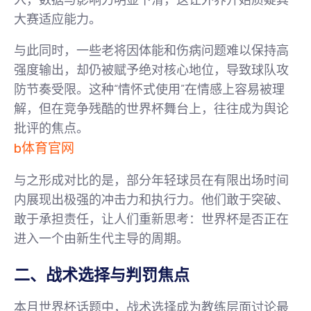
入，数据与影响力明显下滑，这让外界开始质疑其
大赛适应能力。
与此同时，一些老将因体能和伤病问题难以保持高
强度输出，却仍被赋予绝对核心地位，导致球队攻
防节奏受限。这种“情怀式使用”在情感上容易被理
解，但在竞争残酷的世界杯舞台上，往往成为舆论
批评的焦点。
b体育官网
与之形成对比的是，部分年轻球员在有限出场时间
内展现出极强的冲击力和执行力。他们敢于突破、
敢于承担责任，让人们重新思考：世界杯是否正在
进入一个由新生代主导的周期。
二、战术选择与判罚焦点
本月世界杯话题中，战术选择成为教练层面讨论最