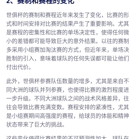
2、赛制和赛程的变化
世俱杯的赛制和赛程近年来发生了变化，比赛的形
式和时间安排对比赛的结果产生了重要影响。尤其
是赛程的密集性和比赛的单场决定性，使得任何微
小的差错都可能导致巨大的意外结果。以往的赛制
多采用小组赛加淘汰赛的方式，但近年来，单场决
胜制的引入，意味着球队的任何失误都可能让他们
付出代价。
此外，世俱杯参赛队伍数量的增多，尤其是来自不
同大洲的球队并列参赛，也使得比赛的激烈程度进
一步升级。不同大洲球队之间的战术风格差异，往
往会导致比赛充满变数。赛程安排的紧凑性，尤其
是小组赛期间高强度的赛程，给球员的体能和精神
状态带来了巨大的挑战。
这些变化使得比赛结果的不可预测性加大。球队在