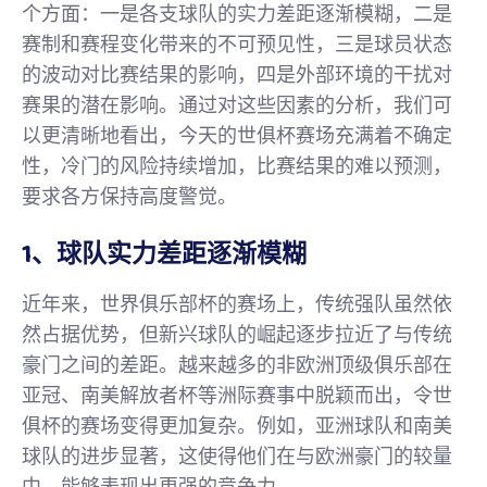
个方面：一是各支球队的实力差距逐渐模糊，二是
赛制和赛程变化带来的不可预见性，三是球员状态
的波动对比赛结果的影响，四是外部环境的干扰对
赛果的潜在影响。通过对这些因素的分析，我们可
以更清晰地看出，今天的世俱杯赛场充满着不确定
性，冷门的风险持续增加，比赛结果的难以预测，
要求各方保持高度警觉。
1、球队实力差距逐渐模糊
近年来，世界俱乐部杯的赛场上，传统强队虽然依
然占据优势，但新兴球队的崛起逐步拉近了与传统
豪门之间的差距。越来越多的非欧洲顶级俱乐部在
亚冠、南美解放者杯等洲际赛事中脱颖而出，令世
俱杯的赛场变得更加复杂。例如，亚洲球队和南美
球队的进步显著，这使得他们在与欧洲豪门的较量