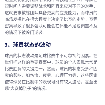
短时间内需要调整战术和阵容来应对不同的对手，
这就要求教练团队具备更高的应变能力，而球员的
临场发挥也在很大程度上决定了比赛的走势。赛程
密集导致了很多强队可能会在体能不足或调整不及
的情况下被冷门逆袭。
3、球员状态的波动
球员的状态波动是足球比赛中不可忽视的因素。在
世俱杯这样的重要赛事中，球员的个人表现常常是
比赛胜负的关键之一。然而，球员的状态受多种因
素的影响，如伤病、疲劳、心理压力等，这些因素
使得球员在比赛中的表现可能有较大波动，甚至出
现“大赛掉链子”的情况。