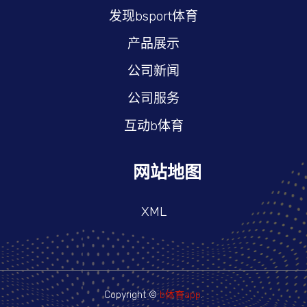
发现bsport体育
产品展示
公司新闻
公司服务
互动b体育
网站地图
XML
Copyright ©
b体育app
.