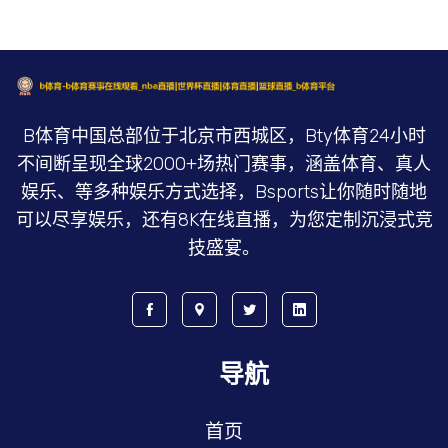
B体育中国总部位于北京市西城区，Bty体育24小时
不间断呈现全球2000+场热门赛事，涵盖体育、真人
娱乐、等多种娱乐方式选择，Bsports让你随时随地
可以尽享娱乐，还有8K在线直播，为您定制沉浸式竞
技盛宴。
导航
首页