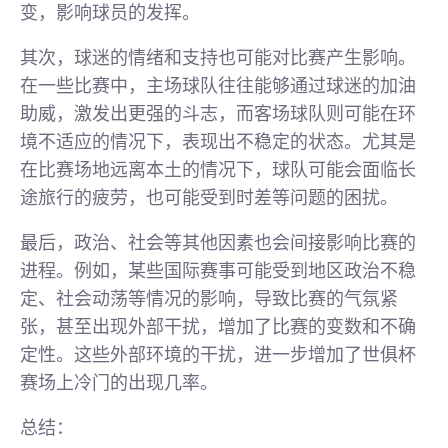
变，影响球员的发挥。
其次，球迷的情绪和支持也可能对比赛产生影响。
在一些比赛中，主场球队往往能够通过球迷的加油
助威，激发出更强的斗志，而客场球队则可能在环
境不适应的情况下，表现出不稳定的状态。尤其是
在比赛场地远离本土的情况下，球队可能会面临长
途旅行的疲劳，也可能受到时差等问题的困扰。
最后，政治、社会等其他因素也会间接影响比赛的
进程。例如，某些国际赛事可能受到地区政治不稳
定、社会动荡等情况的影响，导致比赛的气氛紧
张，甚至出现外部干扰，增加了比赛的变数和不确
定性。这些外部环境的干扰，进一步增加了世俱杯
赛场上冷门的出现几率。
总结：