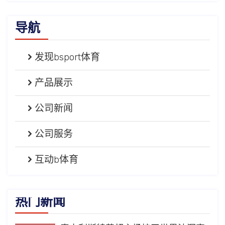
导航
发现bsport体育
产品展示
公司新闻
公司服务
互动b体育
热门新闻