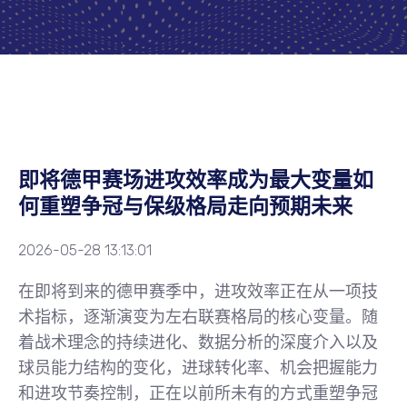
即将德甲赛场进攻效率成为最大变量如
何重塑争冠与保级格局走向预期未来
2026-05-28 13:13:01
在即将到来的德甲赛季中，进攻效率正在从一项技
术指标，逐渐演变为左右联赛格局的核心变量。随
着战术理念的持续进化、数据分析的深度介入以及
球员能力结构的变化，进球转化率、机会把握能力
和进攻节奏控制，正在以前所未有的方式重塑争冠