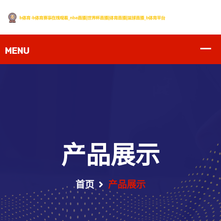
产品展示
首页
产品展示