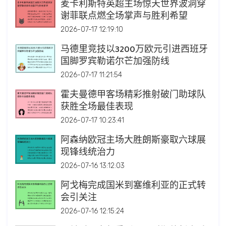
麦卡利斯特英超主场惊天世界波洞穿
谢菲联点燃全场掌声与胜利希望
2026-07-17 12:19:10
马德里竞技以3200万欧元引进西班牙
国脚罗宾勒诺尔芒加强防线
2026-07-17 11:21:54
霍夫曼德甲客场精彩推射破门助球队
获胜全场最佳表现
2026-07-17 10:23:41
阿森纳欧冠主场大胜朗斯豪取六球展
现锋线统治力
2026-07-16 13:12:03
阿戈梅完成国米到塞维利亚的正式转
会引关注
2026-07-16 12:15:24