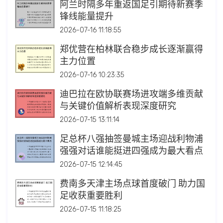
阿兰时隔多年重返国足引期待新赛季
锋线能量提升
2026-07-16 11:18:55
郑优营在柏林联合稳步成长逐渐赢得
主力位置
2026-07-16 10:23:35
迪巴拉在欧协联赛场进攻端多维贡献
与关键价值解析表现深度研究
2026-07-15 13:11:14
足总杯八强抽签曼城主场迎战利物浦
强强对话谁能挺进四强成为最大看点
2026-07-15 12:14:45
费南多天津主场点球首度破门 助力国
足收获重要胜利
2026-07-15 11:18:25