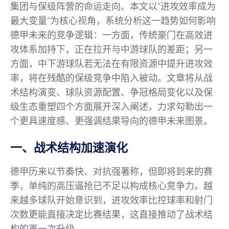
集团与保级阵营的命运走向。本文以“进攻效率成为
最大变量”为核心视角，系统分析这一趋势如何影响
德甲未来的竞争逻辑：一方面，传统豪门在高效进
攻体系加持下，正在拉开与中游球队的差距；另一
方面，中下游球队若无法在有限资源中提升进攻效
率，将在残酷的保级竞争中陷入被动。文章将从战
术结构演变、球队资源配置、争冠格局变化以及保
级生态重塑四个方面展开深入阐述，力求勾勒出一
个更具速度感、更强调结果导向的德甲未来图景。
一、战术结构加速演化
德甲历来以节奏快、对抗强著称，但即将到来的赛
季，单纯的高压逼抢已不足以构成核心竞争力。越
来越多球队开始意识到，进攻效率比控球率和射门
次数更能直接决定比赛结果，这直接推动了战术结