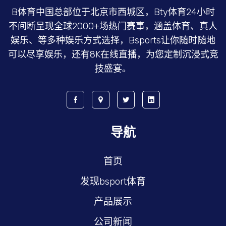
B体育中国总部位于北京市西城区，Bty体育24小时
不间断呈现全球2000+场热门赛事，涵盖体育、真人
娱乐、等多种娱乐方式选择，Bsports让你随时随地
可以尽享娱乐，还有8K在线直播，为您定制沉浸式竞
技盛宴。
导航
首页
发现bsport体育
产品展示
公司新闻