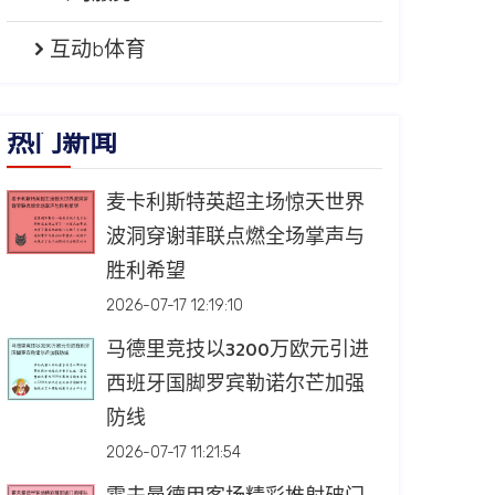
互动b体育
热门新闻
麦卡利斯特英超主场惊天世界
波洞穿谢菲联点燃全场掌声与
胜利希望
2026-07-17 12:19:10
马德里竞技以3200万欧元引进
西班牙国脚罗宾勒诺尔芒加强
防线
2026-07-17 11:21:54