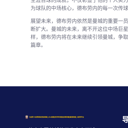
生涯百球的成就，不仅彰显了他的个人实
为球队的中场核心，德布劳内的每一次传
展望未来，德布劳内依然是曼城的重要一
断扩大。曼城的未来，离不开这位中场巨
样，德布劳内将在未来继续引领曼城，争
篇章。