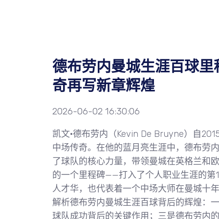
德布劳内曼城生涯百球里
奇再写新章辉煌
2026-06-02 16:30:06
凯文·德布劳内（Kevin De Bruyne
中场传奇。在他的蓝月亮生涯中，德布劳
了球队的核心力量，带领曼城在英格兰和欧
的一个里程碑——打入了个人职业生涯的第
人才华，也代表着一个中场大师在曼城十
解析德布劳内曼城生涯百球背后的辉煌：
球队成功背后的关键作用；三是德布劳内