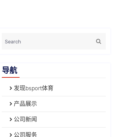
导航
发现bsport体育
产品展示
公司新闻
公司服务