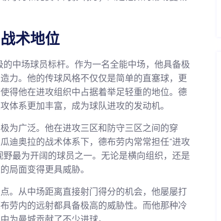
与战术地位
级的中场球员标杆。作为一名全能中场，他具备极
创造力。他的传球风格不仅仅是简单的直塞球，更
都使得他在进攻组织中占据着举足轻重的地位。德
进攻体系更加丰富，成为球队进攻的发动机。
围极为广泛。他在进攻三区和防守三区之间的穿
瓜迪奥拉的战术体系下，德布劳内常常担任“进攻
视野最为开阔的球员之一。无论是横向组织，还是
上的局面变得更具威胁。
亮点。从中场距离直接射门得分的机会，他屡屡打
德布劳内的远射都具备极高的威胁性。而他那种冷
赛中为曼城贡献了不少进球。