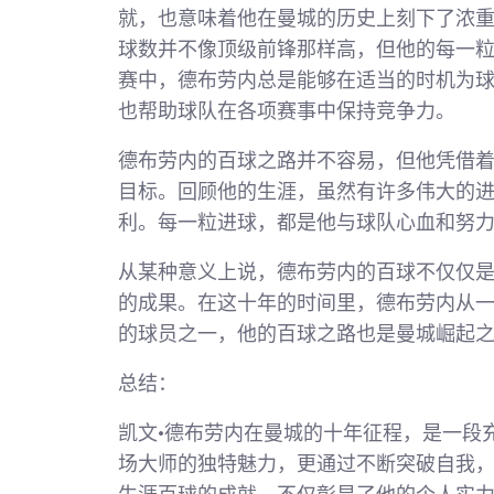
就，也意味着他在曼城的历史上刻下了浓
球数并不像顶级前锋那样高，但他的每一
赛中，德布劳内总是能够在适当的时机为
也帮助球队在各项赛事中保持竞争力。
德布劳内的百球之路并不容易，但他凭借
目标。回顾他的生涯，虽然有许多伟大的
利。每一粒进球，都是他与球队心血和努
从某种意义上说，德布劳内的百球不仅仅
的成果。在这十年的时间里，德布劳内从
的球员之一，他的百球之路也是曼城崛起
总结：
凯文·德布劳内在曼城的十年征程，是一段
场大师的独特魅力，更通过不断突破自我