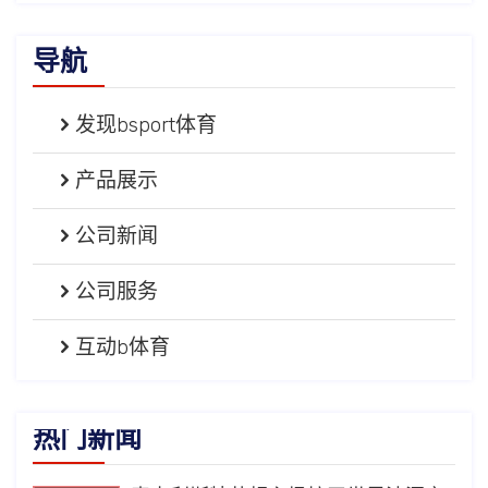
导航
发现bsport体育
产品展示
公司新闻
公司服务
互动b体育
热门新闻