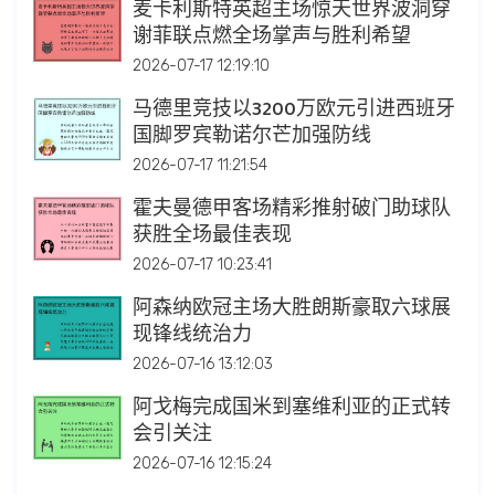
麦卡利斯特英超主场惊天世界波洞穿
谢菲联点燃全场掌声与胜利希望
2026-07-17 12:19:10
马德里竞技以3200万欧元引进西班牙
国脚罗宾勒诺尔芒加强防线
2026-07-17 11:21:54
霍夫曼德甲客场精彩推射破门助球队
获胜全场最佳表现
2026-07-17 10:23:41
阿森纳欧冠主场大胜朗斯豪取六球展
现锋线统治力
2026-07-16 13:12:03
阿戈梅完成国米到塞维利亚的正式转
会引关注
2026-07-16 12:15:24