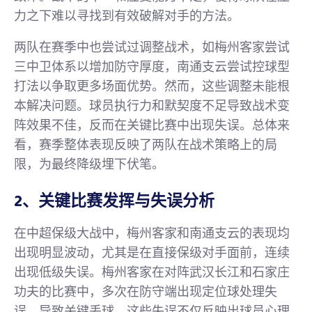
力之下难以寻找到有效破解对手的方法。
两队在赛季中也尝试过调整战术，如梅州客家尝试
三中卫体系以增加防守厚度，南通支云尝试控球型
打法以争取更多场面优势。然而，这些调整未能根
本解决问题。球员执行力和默契度不足导致战术变
阵效果不佳，反而在关键比赛中出现失误。总体来
看，赛季整体表现反映了两队在战术策略上的局
限，为最终降级埋下伏笔。
2、关键比赛发挥与失误分析
在中超保级大战中，梅州客家和南通支云的表现均
出现明显波动，尤其是在直接保级对手面前，连续
出现低级失误。梅州客家在对阵武汉长江和石家庄
功夫的比赛中，多次在防守端出现定位球处理失
误，导致关键丢球。这些失误不仅反映出球员心理