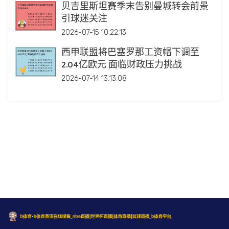
贝吉里斯坦赛季末告别曼城转会前景
引球迷关注
2026-07-15 10:22:13
西甲联盟将巴塞罗那工资帽下调至
2.04亿欧元 面临财政压力挑战
2026-07-14 13:13:08