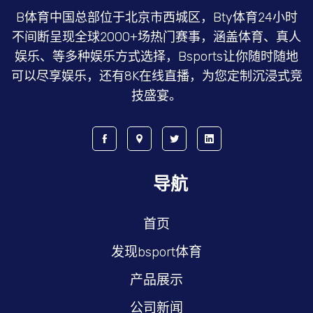
B体育中国总部位于北京市西城区，Bty体育24小时
不间断呈现全球2000+场热门赛事，涵盖体育、真人
娱乐、等多种娱乐方式选择，Bsports让你随时随地
可以尽享娱乐，还有8K在线直播，为您定制沉浸式竞
技盛宴。
导航
首页
发现bsport体育
产品展示
公司新闻