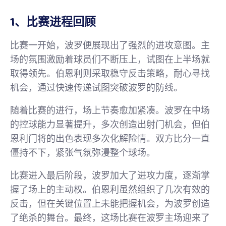
1、比赛进程回顾
比赛一开始，波罗便展现出了强烈的进攻意图。主
场的氛围激励着球员们不断压上，试图在上半场就
取得领先。伯恩利则采取稳守反击策略，耐心寻找
机会，通过快速传递试图突破波罗的防线。
随着比赛的进行，场上节奏愈加紧凑。波罗在中场
的控球能力显著提升，多次创造出射门机会，但伯
恩利门将的出色表现多次化解险情。双方比分一直
僵持不下，紧张气氛弥漫整个球场。
比赛进入最后阶段，波罗加大了进攻力度，逐渐掌
握了场上的主动权。伯恩利虽然组织了几次有效的
反击，但在关键位置上未能把握机会，为波罗创造
了绝杀的舞台。最终，这场比赛在波罗主场迎来了