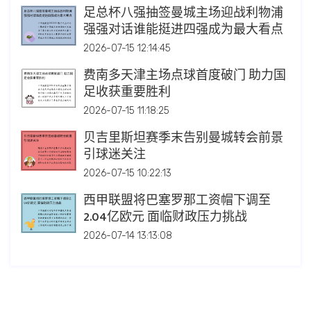
足总杯八强抽签曼城主场迎战利物浦
强强对话谁能挺进四强成为最大看点
2026-07-15 12:14:45
费南多天津主场点球首度破门 助力国
足收获重要胜利
2026-07-15 11:18:25
贝吉里斯坦赛季末告别曼城转会前景
引球迷关注
2026-07-15 10:22:13
西甲联盟将巴塞罗那工资帽下调至
2.04亿欧元 面临财政压力挑战
2026-07-14 13:13:08