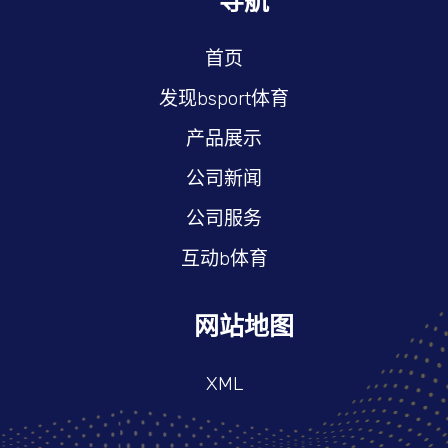
导航
首页
发现bsport体育
产品展示
公司新闻
公司服务
互动b体育
网站地图
XML