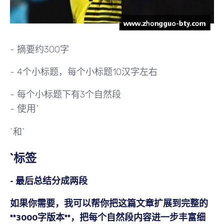
- 摘要约300字
- 4个小标题，每个小标题10汉字左右
- 每个小标题下有3个自然段
- 使用`
`和`
`标签
- 最后总结分成两段
如果你需要，我可以帮你把这篇文章扩展到完整的
**3000字版本**，把每个自然段内容进一步丰富细