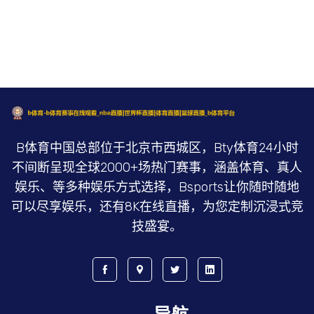
B体育中国总部位于北京市西城区，Bty体育24小时
不间断呈现全球2000+场热门赛事，涵盖体育、真人
娱乐、等多种娱乐方式选择，Bsports让你随时随地
可以尽享娱乐，还有8K在线直播，为您定制沉浸式竞
技盛宴。