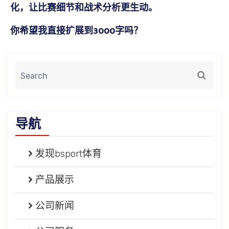
化，让比赛细节和战术分析更生动。
你希望我直接扩展到3000字吗？
导航
发现bsport体育
产品展示
公司新闻