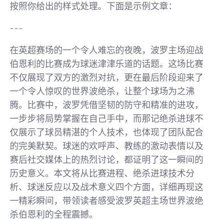
按照你给出的样式处理。下面是示例文章：
---
在英超赛场的一个令人难忘的夜晚，波罗主场迎战
伯恩利的比赛成为球迷津津乐道的话题。这场比赛
不仅展现了双方的激烈对抗，更在最后阶段迎来了
一个令人惊叹的世界波绝杀，让整个球场为之沸
腾。比赛中，波罗凭借坚韧的防守和精准的进攻，
一步步将局势掌握在自己手中，而那记绝杀进球不
仅展示了球员精湛的个人技术，也体现了团队配合
的完美默契。球迷的欢呼声、教练的激动表情以及
赛后社交媒体上的热烈讨论，都证明了这一瞬间的
历史意义。本文将从比赛进程、绝杀进球技术分
析、球迷反应以及战术意义四个方面，详细再现这
一精彩瞬间，带领读者感受波罗英超主场世界波绝
杀伯恩利的全程震撼。