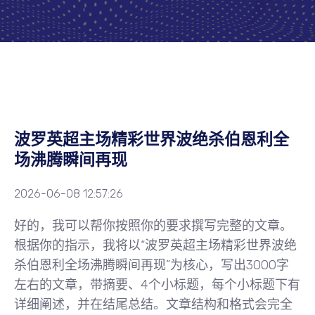
波罗英超主场精彩世界波绝杀伯恩利全
场沸腾瞬间再现
2026-06-08 12:57:26
好的，我可以帮你按照你的要求撰写完整的文章。
根据你的指示，我将以“波罗英超主场精彩世界波绝
杀伯恩利全场沸腾瞬间再现”为核心，写出3000字
左右的文章，带摘要、4个小标题，每个小标题下有
详细阐述，并在结尾总结。文章结构和格式会完全