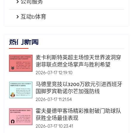
公司服务
互动b体育
热门新闻
麦卡利斯特英超主场惊天世界波洞穿
谢菲联点燃全场掌声与胜利希望
2026-07-17 12:19:10
马德里竞技以3200万欧元引进西班牙
国脚罗宾勒诺尔芒加强防线
2026-07-17 11:21:54
霍夫曼德甲客场精彩推射破门助球队
获胜全场最佳表现
2026-07-17 10:23:41