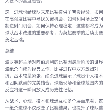
人技术的高度融合。
这一进球也给球队未来比赛提供了宝贵经验。如何
在高强度比赛中寻找关键机会、如何利用场上空间
制造射门机会、如何保持心理稳定，这些都将成为
球队战术改进的重要参考，为英超赛季的后续比赛
奠定基础。
总结：
波罗英超主场对阵伯恩利的比赛因最后阶段的世界
波绝杀而成为经典之作。比赛过程中双方激烈对
抗，战术较量紧张，绝杀进球展示了球员个人技术
和团队默契的完美结合，球迷现场和全球范围内的
反应将这一瞬间放大成历史性记忆。
从战术、心理、技术和球迷互动多个层面来看，这
一绝杀进球不仅改变了比赛结果，也提升了球队整