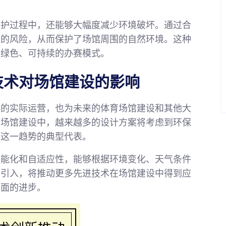
维护过程中，还能够大幅度减少环境破坏。通过合
染的风险，从而保护了场馆周围的自然环境。这种
为绿色、可持续的办赛模式。
技术对场馆建设的影响
事的实际运营，也为未来的体育场馆建设和其他大
的场馆建设中，越来越多的设计方案将考虑到环保
是这一趋势的典型代表。
智能化和自适应性，能够根据环境变化、天气条件
的引入，将推动更多先进技术在场馆建设中得到应
方面的进步。