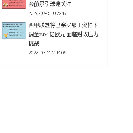
会前景引球迷关注
2026-07-15 10:22:13
西甲联盟将巴塞罗那工资帽下
调至2.04亿欧元 面临财政压力
挑战
2026-07-14 13:13:08