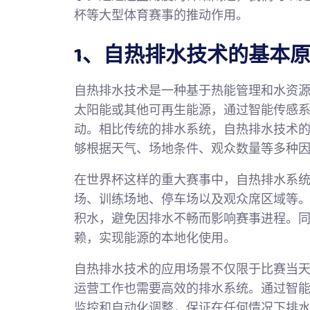
杯等大型体育赛事的推动作用。
1、自热排水技术的基本
自热排水技术是一种基于热能管理和水资
太阳能或其他可再生能源，通过智能传感
动。相比传统的排水系统，自热排水技术
够根据天气、场地条件、观众数量等多种
在世界杯这样的重大赛事中，自热排水系
场、训练场地、停车场以及观众席区域等
积水，避免因排水不畅而影响赛事进程。
赖，实现能源的本地化使用。
自热排水技术的应用场景不仅限于比赛当
运营工作也需要高效的排水系统。通过智
监控和自动化调整，保证在任何情况下排