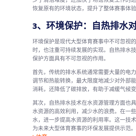
少了清洁难度，还加快了场馆恢复工作的
恢复原有的环境状态，提升了整体赛事体
3、环境保护：自热排水
环境保护是现代大型体育赛事中不可忽视的
时，也注重可持续发展的实现。自热排水
保护方面具有不可忽视的作用。
首先，传统的排水系统通常需要大量的电
调节和热能转换，最大限度地减少对外部
消耗，还降低了碳排放，有助于减缓气候
其次，自热排水技术在水资源管理方面也
水资源的高效利用，减少水的浪费。在一
水，进一步提高水资源的利用率。这一技
为未来大型体育赛事的环保发展提供示范