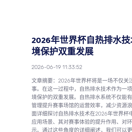
2026年世界杯自热排水
境保护双重发展
2026-06-19 11:33:52
文章摘要：2026年世界杯将是一场不仅
事。在这一过程中，自热排水技术作为一
境保护的双重发展。自热排水系统不仅能
管理提升赛事场馆的运营效率，减少资源
面详细探讨自热排水技术在2026年世界
应用场景、其对赛事体验的提升作用、对
示。通过这些角度的详细阐述，我们可以