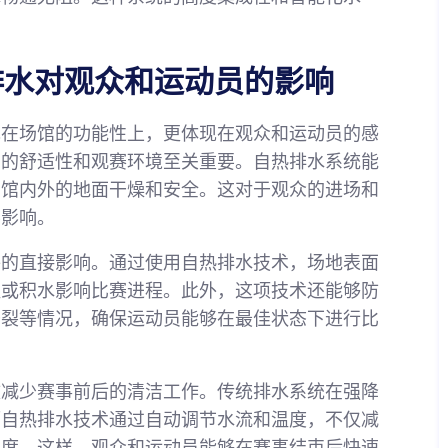
排水对观众和运动员的影响
现在场馆的功能性上，更体现在观众和运动员的感
馆的舒适性和观赛环境至关重要。自热排水系统能
场馆内外的地面干燥和安全。这对于观众的进场和
要影响。
件的直接影响。通过使用自热排水技术，场地表面
湿或积水影响比赛进程。此外，这项技术还能够防
干裂等情况，确保运动员能够在最佳状态下进行比
效减少赛事前后的清洁工作。传统排水系统在强降
而自热排水技术通过自动调节水流和温度，不仅减