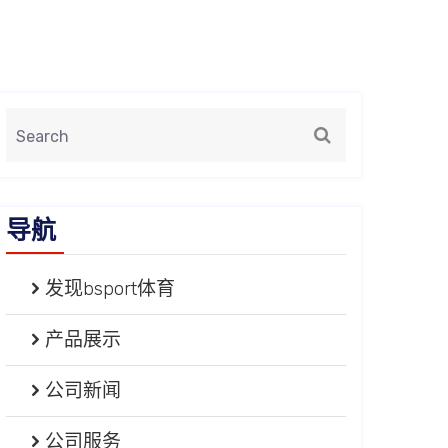
导航
发现bsport体育
产品展示
公司新闻
公司服务