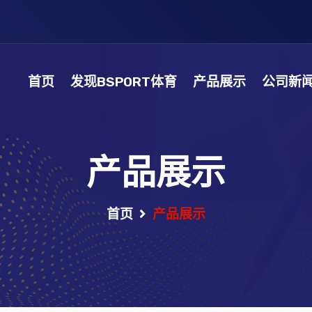
首页
发现BSPORT体育
产品展示
公司新
产品展示
首页
产品展示