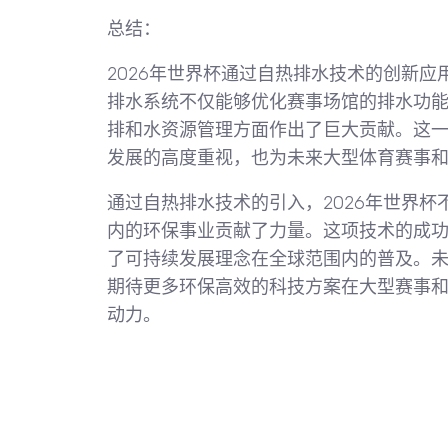
总结：
2026年世界杯通过自热排水技术的创新
排水系统不仅能够优化赛事场馆的排水功
排和水资源管理方面作出了巨大贡献。这
发展的高度重视，也为未来大型体育赛事
通过自热排水技术的引入，2026年世界
内的环保事业贡献了力量。这项技术的成
了可持续发展理念在全球范围内的普及。
期待更多环保高效的科技方案在大型赛事
动力。