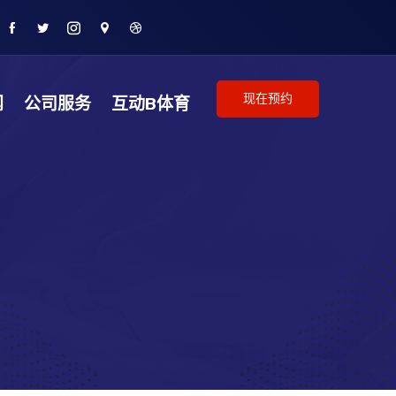
现在预约
闻
公司服务
互动B体育