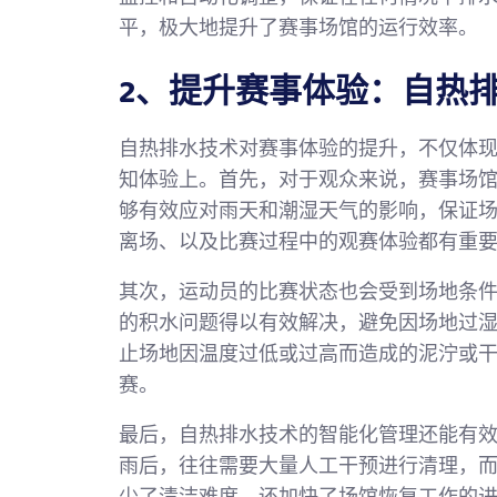
平，极大地提升了赛事场馆的运行效率。
2、提升赛事体验：自热
自热排水技术对赛事体验的提升，不仅体
知体验上。首先，对于观众来说，赛事场
够有效应对雨天和潮湿天气的影响，保证
离场、以及比赛过程中的观赛体验都有重
其次，运动员的比赛状态也会受到场地条
的积水问题得以有效解决，避免因场地过
止场地因温度过低或过高而造成的泥泞或
赛。
最后，自热排水技术的智能化管理还能有
雨后，往往需要大量人工干预进行清理，