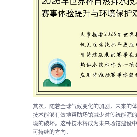
其次，随着全球气候变化的加剧，未来的
技术能够有效地帮助场馆减少对传统能源
境的破坏。这种技术将成为未来场馆建设
可持续的方向。