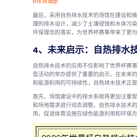
b体育app
最后，采用自热排水技术的场馆在建设和
理的排水设计，减少了土壤侵蚀和水体污
环保理念的落实，为世界杯赛事带来了更
4、未来启示：自热排水
自热排水技术的应用不仅影响了世界杯赛
型活动的举办提供了重要的启示。在未来
和能源利用的可持续性，自热排水技术正
首先，场馆建设中的排水系统将更加注重
和场地需求进行动态调整。自热排水技术
用，促进体育设施在绿色能源利用和环保