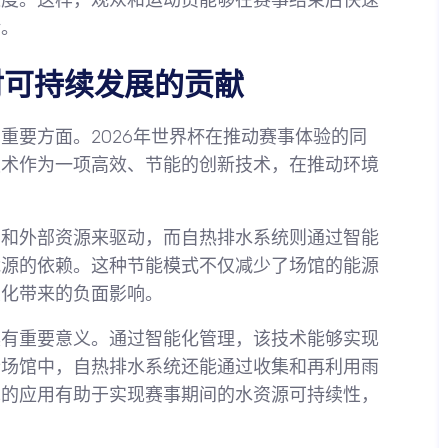
进度。这样，观众和运动员能够在赛事结束后快速
验。
对可持续发展的贡献
重要方面。2026年世界杯在推动赛事体验的同
技术作为一项高效、节能的创新技术，在推动环境
力和外部资源来驱动，而自热排水系统则通过智能
能源的依赖。这种节能模式不仅减少了场馆的能源
变化带来的负面影响。
具有重要意义。通过智能化管理，该技术能够实现
些场馆中，自热排水系统还能通过收集和再利用雨
术的应用有助于实现赛事期间的水资源可持续性，
。