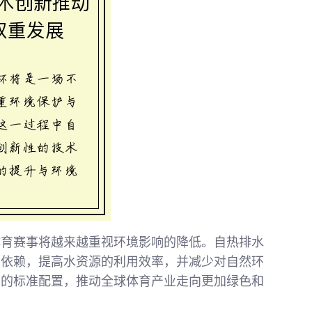
体育赛事将越来越重视环境影响的降低。自热排水
的依赖，提高水资源的利用效率，并减少对自然环
中的标准配置，推动全球体育产业走向更加绿色和