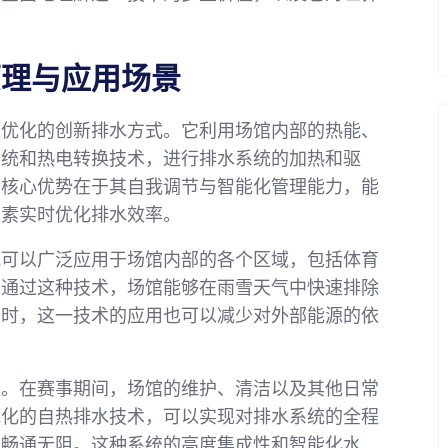
原理与应用场景
源优化的创新排水方式。它利用场馆内部的热能、
系统和热电转换技术，进行排水系统的加热和驱
的核心优势在于其自我调节与智能化管理能力，能
因素实时优化排水效率。
统可以广泛应用于场馆内部的各个区域，包括体育
。通过这种技术，场馆能够在雨雪天气中快速排除
同时，这一技术的应用也可以减少对外部能源的依
天。在赛事期间，场馆的维护、清洁以及其他日常
能化的自热排水技术，可以实现对排水系统的全程
水畅通无阻。这种系统的高度集成性和智能化水