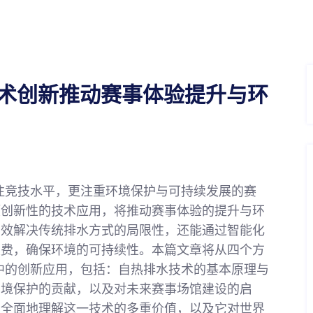
技术创新推动赛事体验提升与环
关注竞技水平，更注重环境保护与可持续发展的赛
项创新性的技术应用，将推动赛事体验的提升与环
有效解决传统排水方式的局限性，还能通过智能化
浪费，确保环境的可持续性。本篇文章将从四个方
杯中的创新应用，包括：自热排水技术的基本原理与
环境保护的贡献，以及对未来赛事场馆建设的启
更全面地理解这一技术的多重价值，以及它对世界