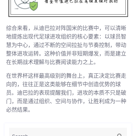
综合来看，从迪巴拉对阵国米的比赛中，可以清晰
地提炼出现代足球进攻组织的核心要素：以球员智
慧为中心，通过不断的空间拉扯与节奏控制，带动
整体进攻运转。这种价值并非短期爆发，而是建立
在长期战术理解与比赛阅读能力之上。
在世界杯这样最高级别的舞台上，真正决定比赛走
向的，往往正是这类能够在细节中创造优势的球
员。迪巴拉的表现提醒我们，进攻的本质不只是破
门，而是通过组织、空间与协作，让胜利成为一种
必然结果。