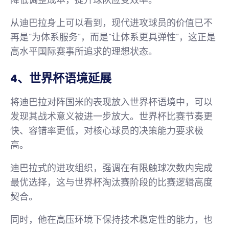
降低调整成本，提升球队应变效率。
从迪巴拉身上可以看到，现代进攻球员的价值已不
再是“为体系服务”，而是“让体系更具弹性”，这正是
高水平国际赛事所追求的理想状态。
4、世界杯语境延展
将迪巴拉对阵国米的表现放入世界杯语境中，可以
发现其战术意义被进一步放大。世界杯比赛节奏更
快、容错率更低，对核心球员的决策能力要求极
高。
迪巴拉式的进攻组织，强调在有限触球次数内完成
最优选择，这与世界杯淘汰赛阶段的比赛逻辑高度
契合。
同时，他在高压环境下保持技术稳定性的能力，也