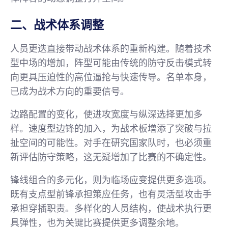
二、战术体系调整
人员更迭直接带动战术体系的重新构建。随着技术
型中场的增加，阵型可能由传统的防守反击模式转
向更具压迫性的高位逼抢与快速传导。名单本身，
已成为战术方向的重要信号。
边路配置的变化，使进攻宽度与纵深选择更加多
样。速度型边锋的加入，为战术板增添了突破与拉
扯空间的可能性。对手在研究国家队时，也必须重
新评估防守策略，这无疑增加了比赛的不确定性。
锋线组合的多元化，则为临场应变提供更多选项。
既有支点型前锋承担策应任务，也有灵活型攻击手
承担穿插职责。多样化的人员结构，使战术执行更
具弹性，也为关键比赛提供更多调整余地。