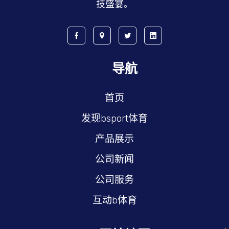
技盛宴。
导航
首页
发现bsport体育
产品展示
公司新闻
公司服务
互动b体育