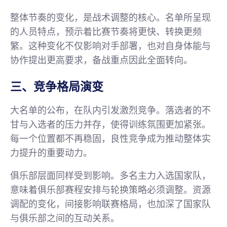
整体节奏的变化，是战术调整的核心。名单所呈现
的人员特点，预示着比赛节奏将更快、转换更频
繁。这种变化不仅影响对手部署，也对自身体能与
协作提出更高要求，备战重点因此全面转向。
三、竞争格局演变
大名单的公布，在队内引发激烈竞争。落选者的不
甘与入选者的压力并存，使得训练氛围更加紧张。
每一个位置都不再稳固，良性竞争成为推动整体实
力提升的重要动力。
俱乐部层面同样受到影响。多名主力入选国家队，
意味着俱乐部赛程安排与轮换策略必须调整。资源
调配的变化，间接影响联赛格局，也加深了国家队
与俱乐部之间的互动关系。