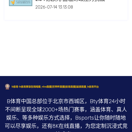
2026-07-14 13:13:08
B体育中国总部位于北京市西城区，Bty体育24小时
不间断呈现全球2000+场热门赛事，涵盖体育、真人
娱乐、等多种娱乐方式选择，Bsports让你随时随地
可以尽享娱乐，还有8K在线直播，为您定制沉浸式竞