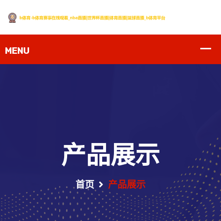
产品展示
首页
产品展示