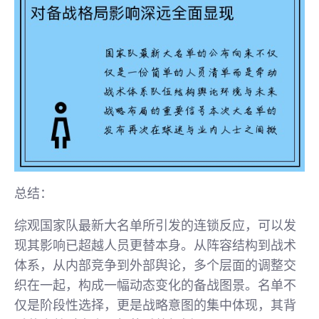
总结：
综观国家队最新大名单所引发的连锁反应，可以发
现其影响已超越人员更替本身。从阵容结构到战术
体系，从内部竞争到外部舆论，多个层面的调整交
织在一起，构成一幅动态变化的备战图景。名单不
仅是阶段性选择，更是战略意图的集中体现，其背