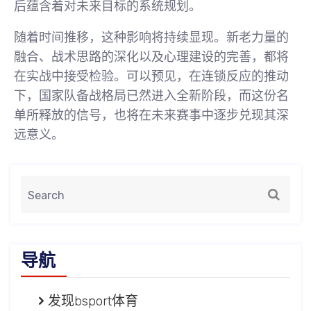
后蕴含着对未来目标的系统规划。
随着时间推移，这种影响将持续显现。新老力量的
融合、战术思路的深化以及心理建设的完善，都将
在实战中接受检验。可以预见，在连锁反应的推动
下，国家队备战格局已然进入全新阶段，而这份名
单所释放的信号，也将在未来赛事中逐步兑现其深
远意义。
导航
发现bsport体育