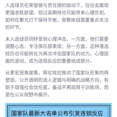
入选球员在荣誉感与责任感的驱动下，往往会展现
更强求胜欲望。但过高期待也可能带来心理负担。
如何在聚光灯下保持平衡，是教练组需要重点关注
的环节。
未入选球员同样受到心理冲击。一方面，他们需要
调整心态，专注俱乐部表现；另一方面，这种落选
经历也可能转化为再次冲击国家队的动力。心理层
面的波动，成为连锁反应的重要组成部分。
从更宏观角度看，舆论效应推动了国家队形象的再
塑造。公开透明的选人逻辑与明确的战略方向，有
助于增强社会信任度。备战不再局限于训练场，而
是在公众视野中展开。