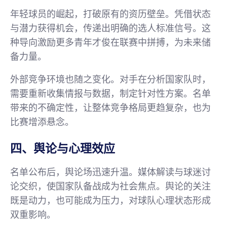
年轻球员的崛起，打破原有的资历壁垒。凭借状态
与潜力获得机会，传递出明确的选人标准信号。这
种导向激励更多青年才俊在联赛中拼搏，为未来储
备力量。
外部竞争环境也随之变化。对手在分析国家队时，
需要重新收集情报与数据，制定针对性方案。名单
带来的不确定性，让整体竞争格局更趋复杂，也为
比赛增添悬念。
四、舆论与心理效应
名单公布后，舆论场迅速升温。媒体解读与球迷讨
论交织，使国家队备战成为社会焦点。舆论的关注
既是动力，也可能成为压力，对球队心理状态形成
双重影响。