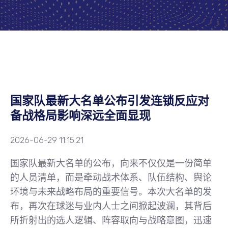
国家队最新大名单公布引发连锁反应对
备战格局影响深远全面显现
2026-06-29 11:15:21
国家队最新大名单的公布，向来不仅仅是一份简单
的人员清单，而是牵动战术体系、队伍结构、舆论
环境与未来战略布局的重要信号。本次大名单的发
布，再次在球迷与业内人士之间掀起波澜，其背后
所折射出的选人逻辑、阵容取向与战略意图，迅速