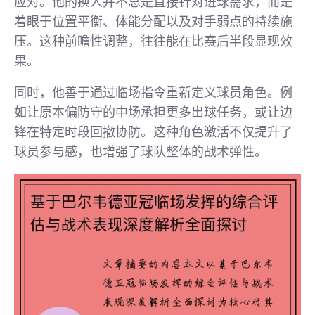
应对。他的换人并不总是直接针对进球需求，而是
着眼于位置平衡、体能分配以及对手弱点的持续施
压。这种前瞻性调整，往往能在比赛后半段显现效
果。
同时，他善于通过临场指令重新定义球员角色。例
如让原本偏防守的中场承担更多出球任务，或让边
锋在特定时段回撤协防。这种角色激活不仅提升了
球员参与感，也增强了球队整体的战术弹性。