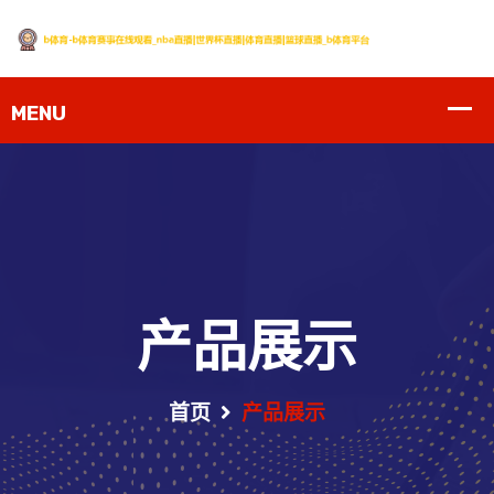
产品展示
首页
产品展示