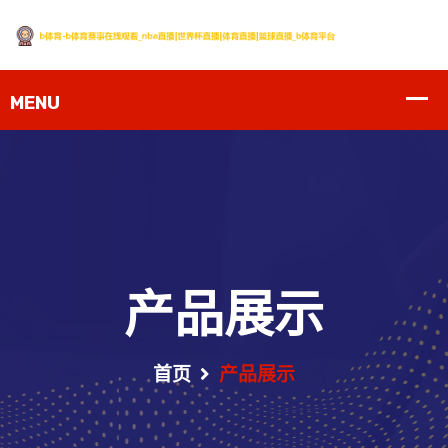
产品展示
首页
产品展示