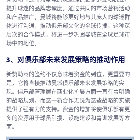
提升球迷的品牌忠诚度。通过共同的市场营销活动
和产品推广，曼城将能够更好地与其庞大的球迷群
体进行沟通，推动俱乐部文化的全球传播。这种深
层次的合作模式，将进一步巩固曼城在全球足球市
场中的地位。
3、对俱乐部未来发展策略的推动作用
新赞助商的签约不仅意味着资金的到位，更重要的
是，它将直接推动曼城俱乐部未来发展策略的实
现。俱乐部管理层在商业化扩展方面一直有着明确
的战略规划，而这一新合作无疑为这些战略的实施
提供了强有力的支持。资金的增加将使俱乐部有更
多的资源用于球员引援、设施建设和青训发展等方
面。