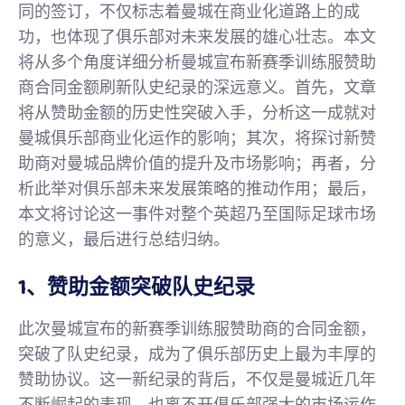
同的签订，不仅标志着曼城在商业化道路上的成
功，也体现了俱乐部对未来发展的雄心壮志。本文
将从多个角度详细分析曼城宣布新赛季训练服赞助
商合同金额刷新队史纪录的深远意义。首先，文章
将从赞助金额的历史性突破入手，分析这一成就对
曼城俱乐部商业化运作的影响；其次，将探讨新赞
助商对曼城品牌价值的提升及市场影响；再者，分
析此举对俱乐部未来发展策略的推动作用；最后，
本文将讨论这一事件对整个英超乃至国际足球市场
的意义，最后进行总结归纳。
1、赞助金额突破队史纪录
此次曼城宣布的新赛季训练服赞助商的合同金额，
突破了队史纪录，成为了俱乐部历史上最为丰厚的
赞助协议。这一新纪录的背后，不仅是曼城近几年