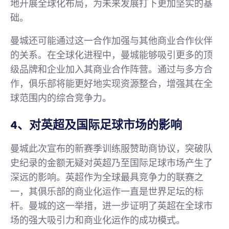
地开展全球化布局，为未来发展打下更加坚实的基
础。
曼城还可能通过这一合作加强与其他商业合作伙伴
的关系。在全球化进程中，曼城能够吸引更多的顶
级品牌和企业加入其商业合作阵营。通过与多方合
作，俱乐部将能更好地实现资源整合，增强其在全
球范围内的综合竞争力。
4、对英超及国际足球市场的影响
曼城此次宣布的新赛季训练服赞助商协议，突破队
史纪录的金额无疑对英超乃至国际足球市场产生了
深远的影响。英超作为全球最具竞争力的联赛之
一，其俱乐部的商业化运作一直是世界足坛的标
杆。曼城的这一举措，进一步证明了英超在全球市
场的强大吸引力和商业化运作的成功模式。