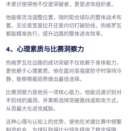
术意识使得他不仅是突破者，更是进攻组织者。
他能够灵活调整位置，随时配合球队的整体战术布
置。无论是宽度拉开还是内切打破防线，热格罗瓦
都能精准执行，提升边路的整体进攻效率。
4、心理素质与比赛洞察力
热格罗瓦在边路的成功突破不仅依赖于身体能力，
更依赖于心理素质。他在面对高强度防守时保持冷
静，能够根据局势做出最佳选择。
比赛洞察力是他另一项核心能力。他能迅速识别对
手防线的漏洞，并果断选择突破路线或助攻方式，
从而最大化进攻威胁。
这种心理与认知上的优势，使他在关键比赛中频繁
制造机会，为球队取得比分领先提供了稳定保障。