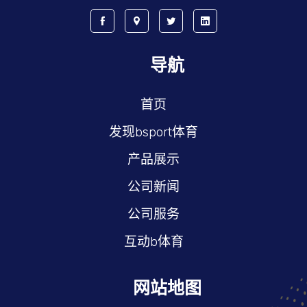
导航
首页
发现bsport体育
产品展示
公司新闻
公司服务
互动b体育
网站地图